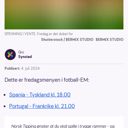
SPENNING I VENTE: Fredag er det duket for
Shutterstock / BERMIX STUDIO
BERMIX STUDIO
Gro
Synstad
Publisert:
4. juli 2024
Dette er fredagsmenyen i fotball-EM:
Spania - Tyskland kl. 18.00
Portugal - Frankrike kl. 21.00
Norsk Tipping ønsker at du skal spille i trygge rammer - og