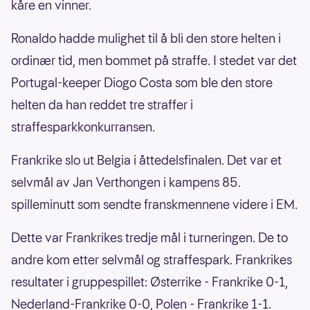
kåre en vinner.
Ronaldo hadde mulighet til å bli den store helten i
ordinær tid, men bommet på straffe. I stedet var det
Portugal-keeper Diogo Costa som ble den store
helten da han reddet tre straffer i
straffesparkkonkurransen.
Frankrike slo ut Belgia i åttedelsfinalen. Det var et
selvmål av Jan Verthongen i kampens 85.
spilleminutt som sendte franskmennene videre i EM.
Dette var Frankrikes tredje mål i turneringen. De to
andre kom etter selvmål og straffespark. Frankrikes
resultater i gruppespillet: Østerrike - Frankrike 0-1,
Nederland-Frankrike 0-0, Polen - Frankrike 1-1.