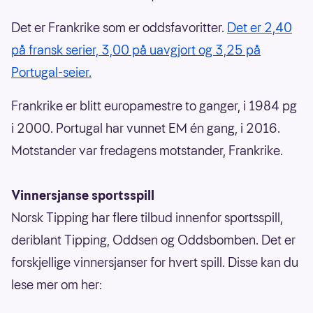
Det er Frankrike som er oddsfavoritter.
Det er 2,40
på fransk serier, 3,00 på uavgjort og 3,25 på
Portugal-seier.
Frankrike er blitt europamestre to ganger, i 1984 pg
i 2000. Portugal har vunnet EM én gang, i 2016.
Motstander var fredagens motstander, Frankrike.
Vinnersjanse sportsspill
Norsk Tipping har flere tilbud innenfor sportsspill,
deriblant Tipping, Oddsen og Oddsbomben. Det er
forskjellige vinnersjanser for hvert spill. Disse kan du
lese mer om her: