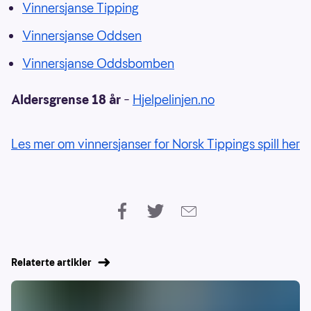
Vinnersjanse Tipping
Vinnersjanse Oddsen
Vinnersjanse Oddsbomben
Aldersgrense 18 år
–
Hjelpelinjen.no
Les mer om vinnersjanser for Norsk Tippings spill her
Relaterte artikler