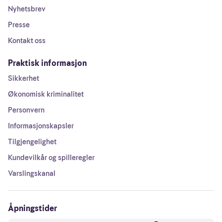
Nyhetsbrev
Presse
Kontakt oss
Praktisk informasjon
Sikkerhet
Økonomisk kriminalitet
Personvern
Informasjonskapsler
Tilgjengelighet
Kundevilkår og spilleregler
Varslingskanal
Åpningstider