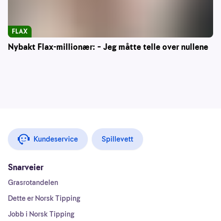
FLAX
Nybakt Flax-millionær: – Jeg måtte telle over nullene
Kundeservice
Spillevett
Snarveier
Grasrotandelen
Dette er Norsk Tipping
Jobb i Norsk Tipping