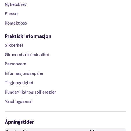
Nyhetsbrev
Presse
Kontakt oss
Praktisk informasjon
Sikkerhet
Økonomisk kriminalitet
Personvern
Informasjonskapsler
Tilgjengelighet
Kundevilkår og spilleregler
Varslingskanal
Åpningstider