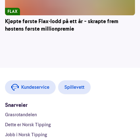
FLAX
Kjøpte første Flax-lodd på ett år – skrapte frem
høstens første millionpremie
Kundeservice
Spillevett
Snarveier
Grasrotandelen
Dette er Norsk Tipping
Jobb i Norsk Tipping