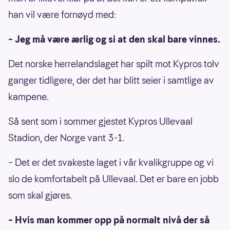
han vil være fornøyd med:
– Jeg må være ærlig og si at den skal bare vinnes.
Det norske herrelandslaget har spilt mot Kypros tolv
ganger tidligere, der det har blitt seier i samtlige av
kampene.
Så sent som i sommer gjestet Kypros Ullevaal
Stadion, der Norge vant 3-1.
– Det er det svakeste laget i vår kvalikgruppe og vi
slo de komfortabelt på Ullevaal. Det er bare en jobb
som skal gjøres.
– Hvis man kommer opp på normalt nivå der så