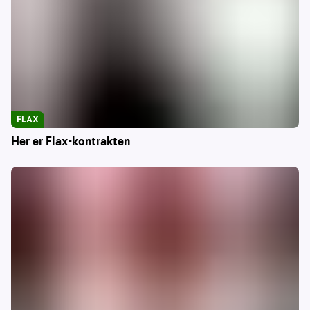
FLAX
Her er Flax-kontrakten