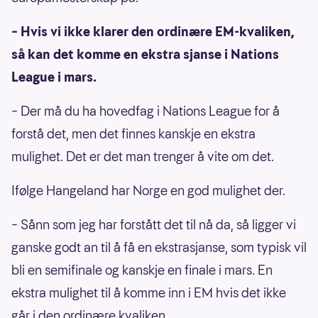
– Hvis vi ikke klarer den ordinære EM-kvaliken,
så kan det komme en ekstra sjanse i Nations
League i mars.
– Der må du ha hovedfag i Nations League for å
forstå det, men det finnes kanskje en ekstra
mulighet. Det er det man trenger å vite om det.
Ifølge Hangeland har Norge en god mulighet der.
– Sånn som jeg har forstått det til nå da, så ligger vi
ganske godt an til å få en ekstrasjanse, som typisk vil
bli en semifinale og kanskje en finale i mars. En
ekstra mulighet til å komme inn i EM hvis det ikke
går i den ordinære kvaliken.