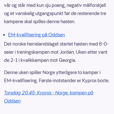
vår og står med kun sju poeng, negativ målforskjell
og et vanskelig utgangspunkt før de resterende tre
kampene skal spilles denne høsten.
EM-kvalifisering på Oddsen
Det norske herrelandslaget startet høsten med 6-0-
seier i treningskampen mot Jordan. Uken etter vant
de 2-1 i kvalikkampen mot Georgia.
Denne uken spiller Norge ytterligere to kamper i
EM-kvalifisering. Første motstander er Kypros borte.
Torsdag 20.45: Kypros - Norge, kampen på
Oddsen