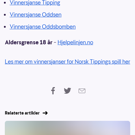
Vinnersjanse Tipping
Vinnersjanse Oddsen
Vinnersjanse Oddsbomben
Aldersgrense 18 år
–
Hjelpelinjen.no
Les mer om vinnersjanser for Norsk Tippings spill her
Relaterte artikler