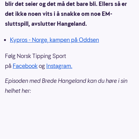
blir det seier og det må det bare bli. Ellers så er
det ikke noen vits i å snakke om noe EM-
sluttspill, avslutter Hangeland.
Kypros - Norge, kampen på Oddsen
Følg Norsk Tipping Sport
på
Facebook
og
Instagram.
Episoden med Brede Hangeland kan du høre i sin
helhet her: