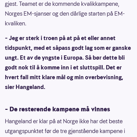
gjest. Teamet er de kommende kvalikkampene,
Norges EM-sjanser og den dårlige starten på EM-
kvaliken.
– Jeg er sterk i troen på at på et eller annet
tidspunkt, med et såpass godt lag som er ganske
ungt. Et av de yngste i Europa. Så bør dette bli
godt nok til å komme inn i et sluttspill. Det er
hvert fall mitt klare mål og min overbevisning,
sier Hangeland.
– De resterende kampene må vinnes
Hangeland er klar på at Norge ikke har det beste
utgangspunktet før de tre gjenstående kampene i