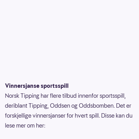
Vinnersjanse sportsspill
Norsk Tipping har flere tilbud innenfor sportsspill,
deriblant Tipping, Oddsen og Oddsbomben. Det er
forskjellige vinnersjanser for hvert spill. Disse kan du
lese mer om her: