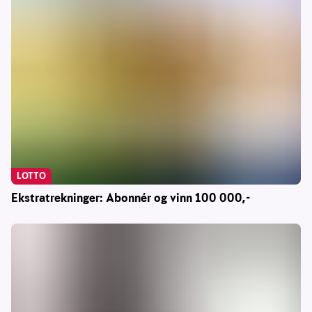
LOTTO
Ekstratrekninger: Abonnér og vinn 100 000,-