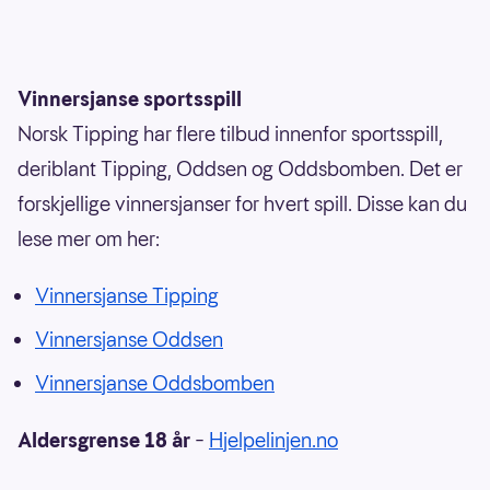
Vinnersjanse sportsspill
Norsk Tipping har flere tilbud innenfor sportsspill,
deriblant Tipping, Oddsen og Oddsbomben. Det er
forskjellige vinnersjanser for hvert spill. Disse kan du
lese mer om her:
Vinnersjanse Tipping
Vinnersjanse Oddsen
Vinnersjanse Oddsbomben
Aldersgrense 18 år
–
Hjelpelinjen.no