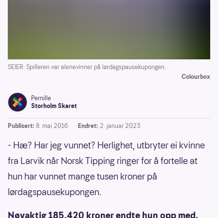
SEIER: Spilleren var alenevinner på lørdagspausekupongen.
Colourbox
Pernille
Storholm Skaret
Publisert:
8. mai 2016
Endret:
2. januar 2023
- Hæ? Har jeg vunnet? Herlighet, utbryter ei kvinne
fra Larvik når Norsk Tipping ringer for å fortelle at
hun har vunnet mange tusen kroner på
lørdagspausekupongen.
Nøyaktig 185.420 kroner endte hun opp med.