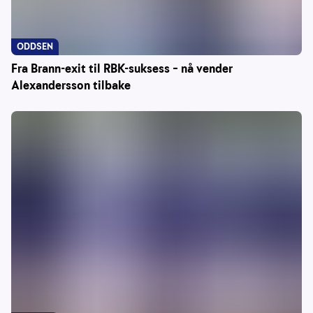
ODDSEN
Fra Brann-exit til RBK-suksess – nå vender
Alexandersson tilbake