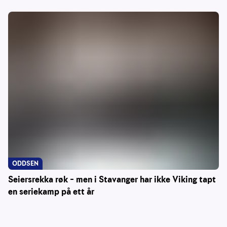
ODDSEN
Seiersrekka røk – men i Stavanger har ikke Viking tapt
en seriekamp på ett år