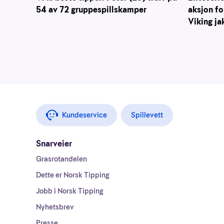
aksjon f
54 av 72 gruppespillskamper
Viking ja
Kundeservice
Spillevett
Snarveier
Grasrotandelen
Dette er Norsk Tipping
Jobb i Norsk Tipping
Nyhetsbrev
Presse