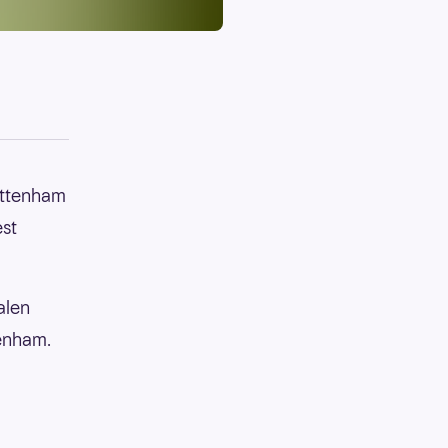
Tottenham
est
alen
tenham.