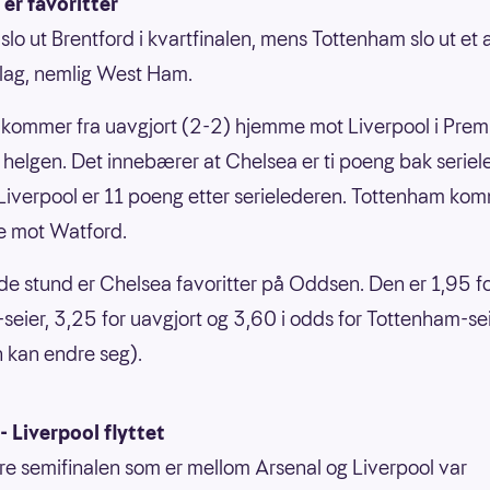
er favoritter
slo ut Brentford i kvartfinalen, mens Tottenham slo ut et 
lag, nemlig West Ham.
kommer fra uavgjort (2-2) hjemme mot Liverpool i Prem
 helgen. Det innebærer at Chelsea er ti poeng bak seriel
 Liverpool er 11 poeng etter serielederen. Tottenham kom
e mot Watford.
nde stund er Chelsea favoritter på Oddsen. Den er 1,95 f
seier, 3,25 for uavgjort og 3,60 i odds for Tottenham-sei
 kan endre seg).
- Liverpool flyttet
e semifinalen som er mellom Arsenal og Liverpool var