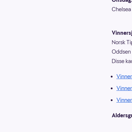
Chelsea 
Vinnersj
Norsk Tip
Oddsen o
Disse ka
Vinner
Vinne
Vinne
Aldersg