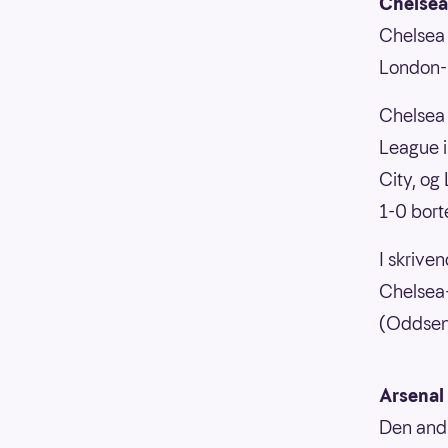
Chelsea 
Chelsea 
London-
Chelsea 
League i
City, og
1-0 bort
I skrive
Chelsea-
(Oddsen
Arsenal 
Den andr