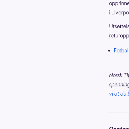
opprinne
i Liverpo
Utsettel
returopp
Fotbal
Norsk Ti
spennin
vi at du 
Onsdag