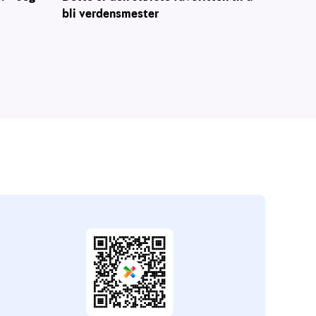
bli verdensmester