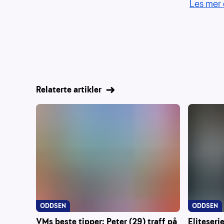
Les mer 
Relaterte artikler
ODDSEN
ODDSEN
Eliteserie
VMs beste tipper: Peter (29) traff på