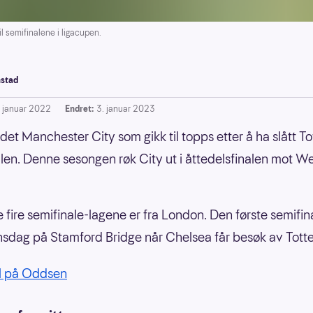
 semifinalene i ligacupen.
stad
. januar 2022
Endret:
3. januar 2023
ar det Manchester City som gikk til topps etter å ha slått 
nalen. Denne sesongen røk City ut i åttedelsfinalen mot W
e fire semifinale-lagene er fra London. Den første semifin
onsdag på Stamford Bridge når Chelsea får besøk av Tot
l på Oddsen