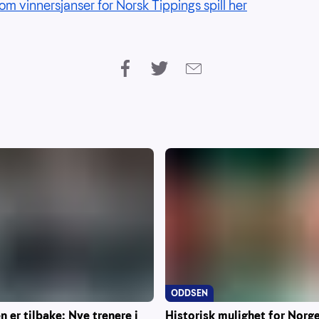
om vinnersjanser for Norsk Tippings spill her
ODDSEN
Historisk mulighet for Norge
n er tilbake: Nye trenere i