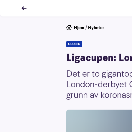
Hjem
/
Nyheter
ODDSEN
Ligacupen: Lo
Det er to giganto
London-derbyet Ch
grunn av koronasm