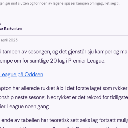
år mot slutten og for noen av lagene spisser kampen om ligagullet seg til.
a
a Kartomten
. april 2025
å tampen av sesongen, og det gjenstår sju kamper og ma
empe om for samtlige 20 lag i Premier League.
 League på Oddsen
ton har allerede rukket å bli det første laget som rykker 
ship neste sesong. Nedrykket er det rekord for tidligst
ier League noen gang.
 ende av tabellen har teoretisk sett seks lag fortsatt mulig