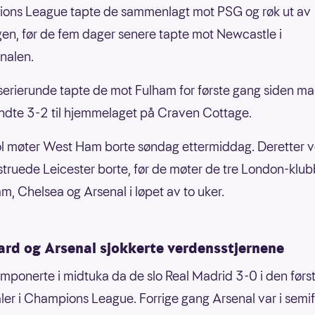
ions League tapte de sammenlagt mot PSG og røk ut av
gen, før de fem dager senere tapte mot Newcastle i
inalen.
e serierunde tapte de mot Fulham for første gang siden m
ndte 3-2 til hjemmelaget på Craven Cottage.
l møter West Ham borte søndag ettermiddag. Deretter v
truede Leicester borte, før de møter de tre London-klu
m, Chelsea og Arsenal i løpet av to uker.
rd og Arsenal sjokkerte verdensstjernene
imponerte i midtuka da de slo Real Madrid 3-0 i den først
aler i Champions League. Forrige gang Arsenal var i semif