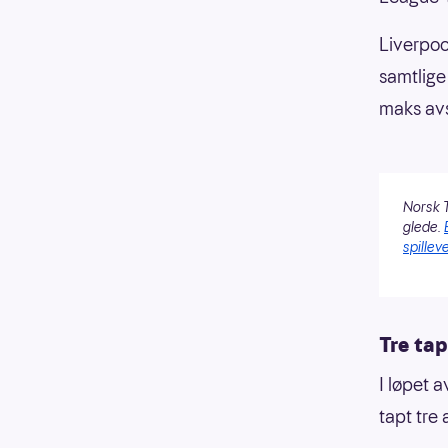
Liverpoo
samtlige
maks av
Norsk T
glede.
spilleve
Tre ta
I løpet 
tapt tre 