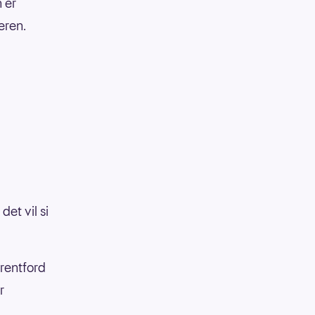
 er
eren.
det vil si
Brentford
r