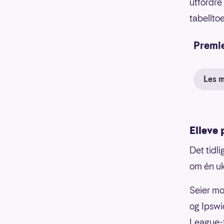
utfordre
tabellto
Premie
Les 
Elleve 
Det tidli
om én uk
Seier mo
og Ipswi
League-t