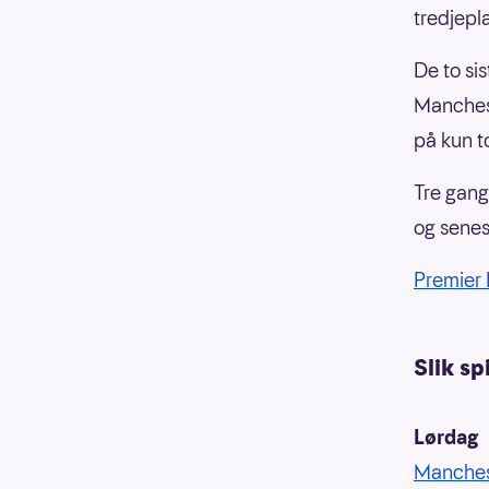
tredjepla
De to si
Manchest
på kun t
Tre gang
og senes
Premier
Slik sp
Lørdag
Manchest