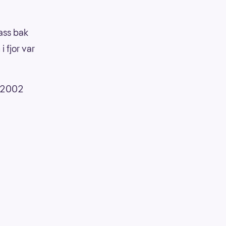
ass bak
 fjor var
, 2002