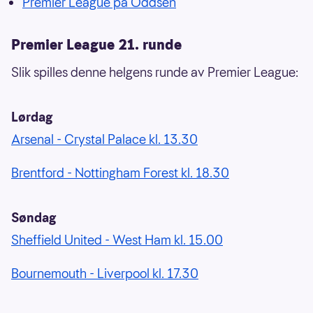
Premier League på Oddsen
Premier League 21. runde
Slik spilles denne helgens runde av Premier League:
Lørdag
Arsenal - Crystal Palace kl. 13.30
Brentford - Nottingham Forest kl. 18.30
Søndag
Sheffield United - West Ham kl. 15.00
Bournemouth - Liverpool kl. 17.30