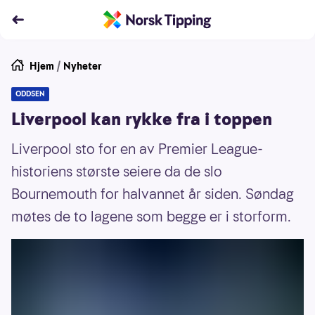
Hjem
/
Nyheter
ODDSEN
Liverpool kan rykke fra i toppen
Liverpool sto for en av Premier League-
historiens største seiere da de slo
Bournemouth for halvannet år siden. Søndag
møtes de to lagene som begge er i storform.