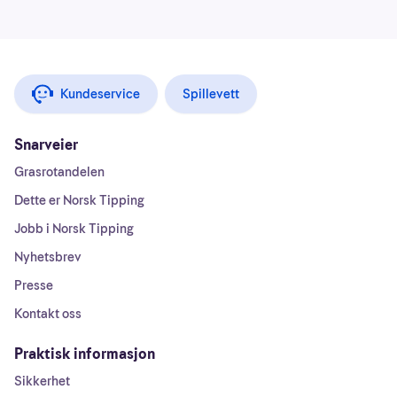
Kundeservice
Spillevett
Snarveier
Grasrotandelen
Dette er Norsk Tipping
Jobb i Norsk Tipping
Nyhetsbrev
Presse
Kontakt oss
Praktisk informasjon
Sikkerhet