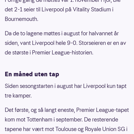
det 2-1 seier til Liverpool på Vitality Stadium i
Bournemouth.
Da de to lagene møttes i august for halvannet år
siden, vant Liverpool hele 9-0. Storseieren er en av
de største i Premier League-historien.
En måned uten tap
Siden sesongstarten i august har Liverpool kun tapt
tre kamper.
Det første, og så langt eneste, Premier League-tapet
kom mot Tottenham i september. De resterende
tapene har vært mot Toulouse og Royale Union SG i