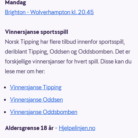
Mandag
Brighton - Wolverhampton kl. 20.45
Vinnersjanse sportsspill
Norsk Tipping har flere tilbud innenfor sportsspill,
deriblant Tipping, Oddsen og Oddsbomben. Det er
forskjellige vinnersjanser for hvert spill. Disse kan du
lese mer om her:
Vinnersjanse Tipping
Vinnersjanse Oddsen
Vinnersjanse Oddsbomben
Aldersgrense 18 år
–
Hjelpelinjen.no