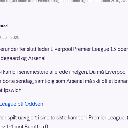
 seg sitt andre trofé i Premier League noensinne og det første siden 2019/20-
stad
6. april 2025
ierunder før slutt leder Liverpool Premier League 13 poe
degaard og Arsenal.
l kan bli seriemestere allerede i helgen. Da må Liverpool 
r borte søndag, samtidig som Arsenal må skli på et banan
t Ipswich.
 League på Oddsen
ar spilt uavgjort i sine to siste kamper i Premier League.
og 1-1 mot Brentford).