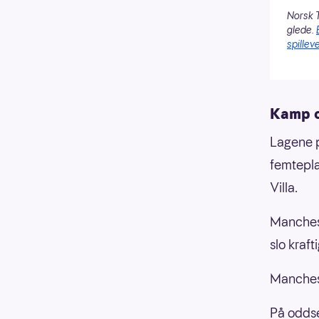
Norsk T
glede.
spilleve
Kamp o
Lagene p
femtepla
Villa.
Manchest
slo kraft
Manchest
På oddse