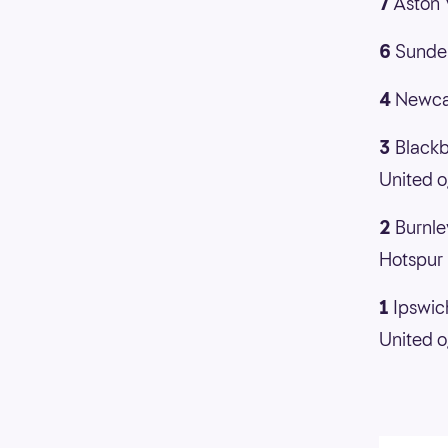
7
Aston V
6
Sunder
4
Newcas
3
Blackb
United 
2
Burnle
Hotspur
1
Ipswic
United 