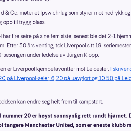
 & Co. møter et Ipswich-lag som styrer mot nedrykk og
 opp til trygg plass.
l har fire seire på sine fem siste, senest ble det 2-1 hje
. Etter 30 års venting, tok Liverpool sitt 19. seriemester
-sesongen under ledelse av Jürgen Klopp.
n er Liverpool kjempefavoritter mot Leicester.
I skrive
,20 på Liverpool-seier, 6,20 på uavgjort og 10,50 på Lei
oddsen kan endre seg helt frem til kampstart.
l nummer 20 er høyst sannsynlig rett rundt hjørnet. D
ol tangere Manchester United, som er eneste klubb m