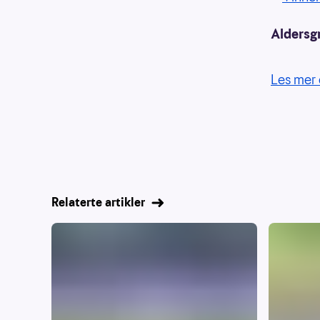
Aldersg
Les mer 
Relaterte artikler