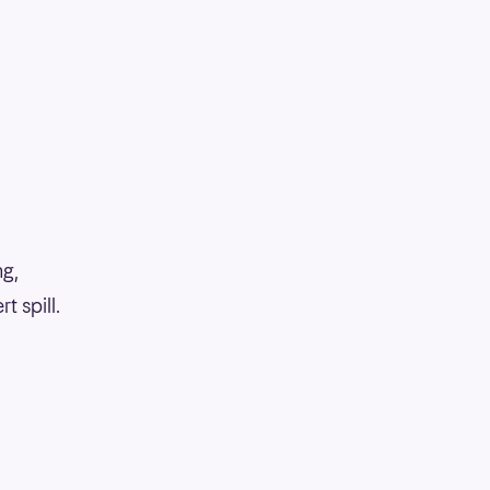
ng,
 spill.