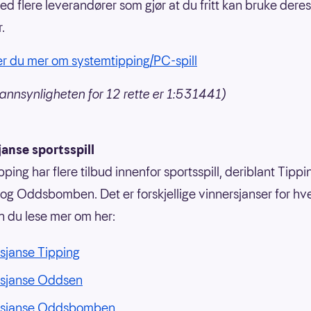
ed flere leverandører som gjør at du fritt kan bruke deres
.
er du mer om systemtipping/PC-spill
annsynligheten for 12 rette er 1:531441)
anse sportsspill
ping har flere tilbud innenfor sportsspill, deriblant Tippi
g Oddsbomben. Det er forskjellige vinnersjanser for hvert
n du lese mer om her:
sjanse Tipping
rsjanse Oddsen
rsjanse Oddsbomben