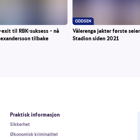
ODDSEN
-exit til RBK-suksess – nå
Vålerenga jakter første seie
lexandersson tilbake
Stadion siden 2021
Praktisk informasjon
Sikkerhet
Økonomisk kriminalitet