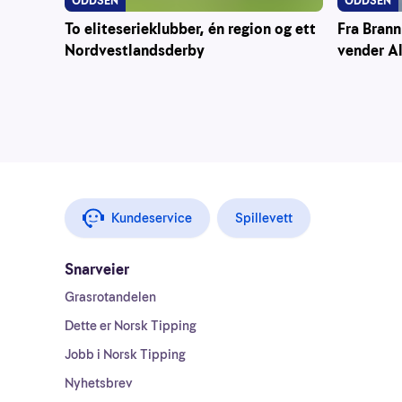
ODDSEN
ODDSEN
To eliteserieklubber, én region og ett
Fra Brann
Nordvestlandsderby
vender A
Kundeservice
Spillevett
Snarveier
Grasrotandelen
Dette er Norsk Tipping
Jobb i Norsk Tipping
Nyhetsbrev