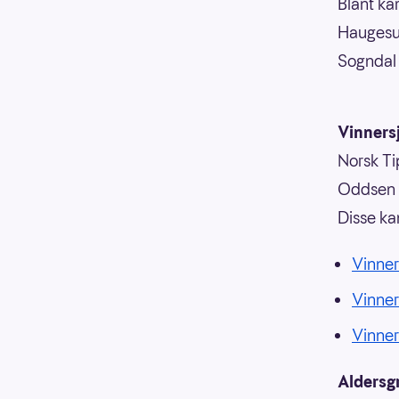
Blant k
Haugesu
Sogndal 
Vinnersj
Norsk Tip
Oddsen o
Disse ka
Vinner
Vinne
Vinne
Aldersg