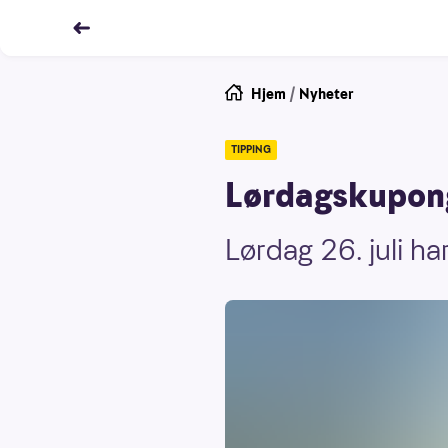
Hjem
/
Nyheter
TIPPING
Lørdagskuponge
Lørdag 26. juli ha