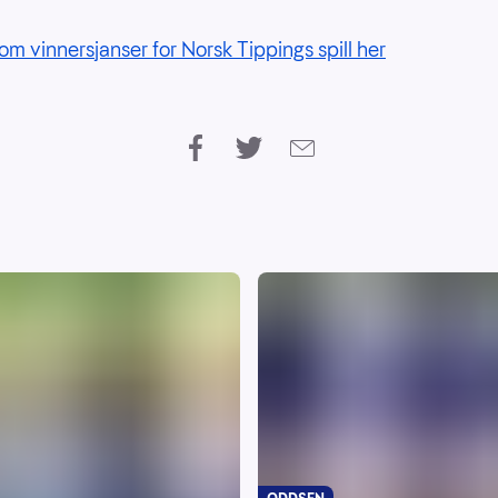
om vinnersjanser for Norsk Tippings spill her