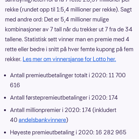
rekke (rundet opp til 1:5,4 millioner per rekke). Sagt
med andre ord: Det er 5,4 millioner mulige
kombinasjoner av 7 tall når du trekker ut 7 fra de 34
tallene. Statistisk sett vinner man en premie med 4
rette eller bedre i snitt på hver femte kupong på fem
rekker.
Les mer om vinnersjanse for Lotto her.
Antall premieutbetalinger totalt i 2020: 11 700
616
Antall førstepremieutbetalinger i 2020: 174
Antall millionpremier i 2020: 174 (inkludert
40
andelsbankvinnere
)
Høyeste premieutbetaling i 2020: 16 282 965