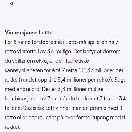
kr
Vinnersjanse Lotto
For å vinne førstepremie i Lotto må spilleren ha 7
rette vinnertall av 34 mulige. Det betyr at dersom
du spiller én rekke, er den teoretiske
sannsynligheten for å få 7 rette 1:5,37 millioner per
rekke (rundet opp til 1:5,4 millioner per rekke). Sagt
med andre ord: Det er 5,4 millioner mulige
kombinasjoner av 7 tall når du trekker ut 7 fra de 34
tallene. Statistisk sett vinner man en premie med 4
rette eller bedre i snitt på hver femte kupong med ti
rekker.