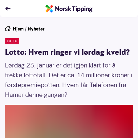
Hjem
/
Nyheter
LOTTO
Lotto: Hvem ringer vi lørdag kveld?
Lørdag 23. januar er det igjen klart for å
trekke lottotall. Det er ca. 14 millioner kroner i
førstepremiepotten. Hvem får Telefonen fra
Hamar denne gangen?