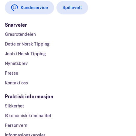
Kundeservice
Spillevett
Snarveier
Grasrotandelen
Dette er Norsk Tipping
Jobb i Norsk Tipping
Nyhetsbrev
Presse
Kontakt oss
Praktisk informasjon
Sikkerhet
Økonomisk kriminalitet
Personvern
Informasjonskapsler