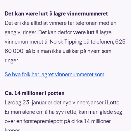
Det kan være lurt å lagre vinnernummeret
Det er ikke alltid at vinnere tar telefonen med en
gang vi ringer. Det kan derfor være lurt å lagre
vinnernummeret til Norsk Tipping på telefonen, 625
60 000, så blir man ikke usikker på hvem som
ringer.
Se hva folk har lagret vinnernummeret som
Ca. 14 millioner i potten
Lørdag 23. januar er det nye vinnersjanser i Lotto.
Er man alene om å ha syv rette, kan man glede seg
over en førstepremiepott på cirka 14 millioner
kroner.