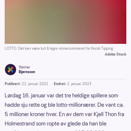
LOTTO: Det kan være lurt å lagre vinnernummeret fra Norsk Tipping.
Adobe Stock
Steinar
Bjørnsson
Publisert:
22. januar 2021
Endret:
2. januar 2023
Lørdag 16. januar var det tre heldige spillere som
hadde sju rette og ble lotto-millionærer. De vant ca.
5 millioner kroner hver. En av dem var Kjell Thon fra
Holmestrand som ropte av glede da han ble