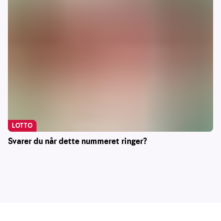
LOTTO
Svarer du når dette nummeret ringer?