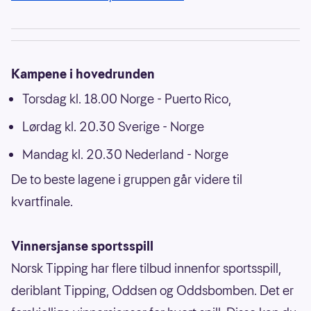
Kampene i hovedrunden
Torsdag kl. 18.00 Norge - Puerto Rico,
Lørdag kl. 20.30 Sverige - Norge
Mandag kl. 20.30 Nederland - Norge
De to beste lagene i gruppen går videre til
kvartfinale.
Vinnersjanse sportsspill
Norsk Tipping har flere tilbud innenfor sportsspill,
deriblant Tipping, Oddsen og Oddsbomben. Det er