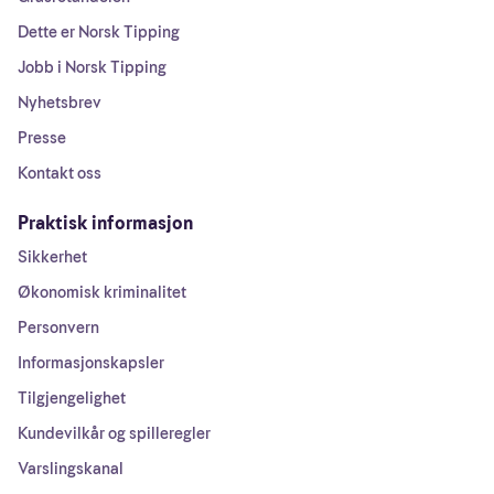
Dette er Norsk Tipping
Jobb i Norsk Tipping
Nyhetsbrev
Presse
Kontakt oss
Praktisk informasjon
Sikkerhet
Økonomisk kriminalitet
Personvern
Informasjonskapsler
Tilgjengelighet
Kundevilkår og spilleregler
Varslingskanal