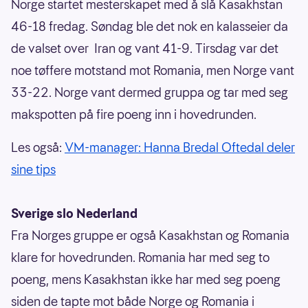
Norge startet mesterskapet med å slå Kasakhstan
46-18 fredag. Søndag ble det nok en kalasseier da
de valset over Iran og vant 41-9. Tirsdag var det
noe tøffere motstand mot Romania, men Norge vant
33-22. Norge vant dermed gruppa og tar med seg
makspotten på fire poeng inn i hovedrunden.
Les også:
VM-manager: Hanna Bredal Oftedal deler
sine tips
Sverige slo Nederland
Fra Norges gruppe er også Kasakhstan og Romania
klare for hovedrunden. Romania har med seg to
poeng, mens Kasakhstan ikke har med seg poeng
siden de tapte mot både Norge og Romania i