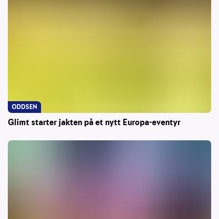
ODDSEN
Glimt starter jakten på et nytt Europa-eventyr