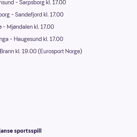
ansund – Sarpsborg kl. 17.00
org – Sandefjord kl. 17.00
 – Mjøndalen kl. 17.00
nga – Haugesund kl. 17.00
Brann kl. 19.00 (Eurosport Norge)
anse sportsspill