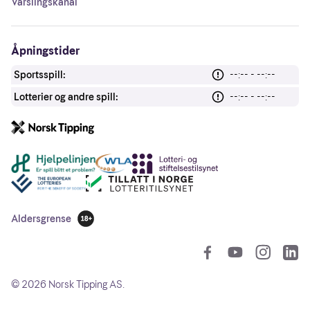
Varslingskanal
Åpningstider
Sportsspill:
--:-- - --:--
Lotterier og andre spill:
--:-- - --:--
Andre lenker
Aldersgrense
18 år
So
©
2026
Norsk Tipping AS.