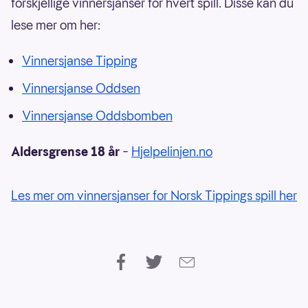
forskjellige vinnersjanser for hvert spill. Disse kan du
lese mer om her:
Vinnersjanse Tipping
Vinnersjanse Oddsen
Vinnersjanse Oddsbomben
Aldersgrense 18 år
–
Hjelpelinjen.no
Les mer om vinnersjanser for Norsk Tippings spill her