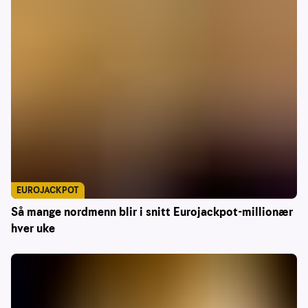
EUROJACKPOT
Så mange nordmenn blir i snitt Eurojackpot-millionær
hver uke