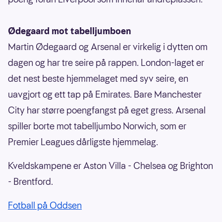
Ødegaard mot tabelljumboen
Martin Ødegaard og Arsenal er virkelig i dytten om
dagen og har tre seire på rappen. London-laget er
det nest beste hjemmelaget med syv seire, en
uavgjort og ett tap på Emirates. Bare Manchester
City har større poengfangst på eget gress. Arsenal
spiller borte mot tabelljumbo Norwich, som er
Premier Leagues dårligste hjemmelag.
Kveldskampene er Aston Villa - Chelsea og Brighton
- Brentford.
Fotball på Oddsen