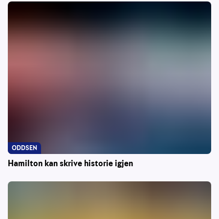
ODDSEN
Hamilton kan skrive historie igjen