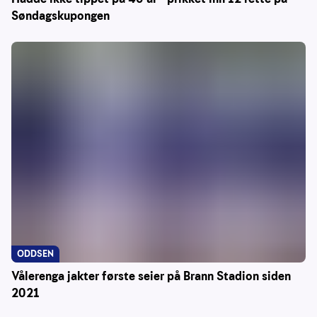
Søndagskupongen
ODDSEN
Vålerenga jakter første seier på Brann Stadion siden
2021