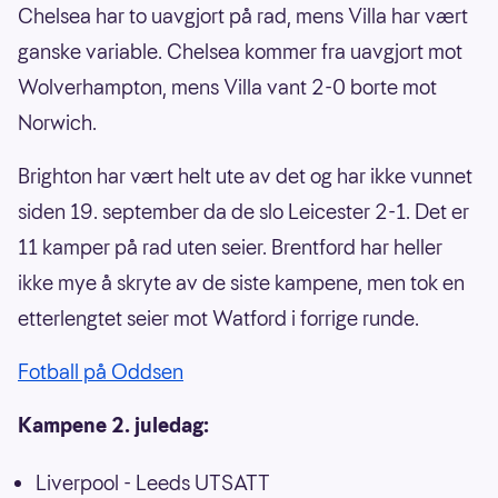
Chelsea har to uavgjort på rad, mens Villa har vært
ganske variable. Chelsea kommer fra uavgjort mot
Wolverhampton, mens Villa vant 2-0 borte mot
Norwich.
Brighton har vært helt ute av det og har ikke vunnet
siden 19. september da de slo Leicester 2-1. Det er
11 kamper på rad uten seier. Brentford har heller
ikke mye å skryte av de siste kampene, men tok en
etterlengtet seier mot Watford i forrige runde.
Fotball på Oddsen
Kampene 2. juledag:
Liverpool - Leeds UTSATT