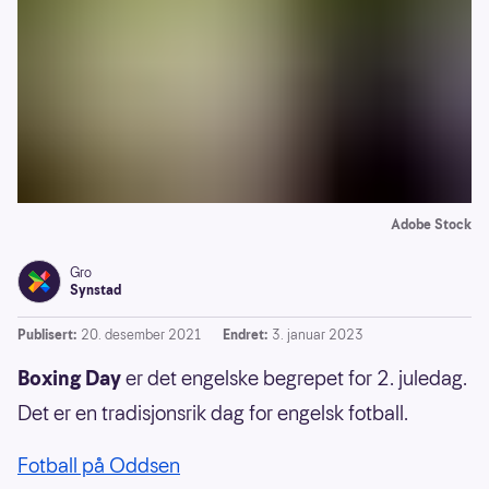
Adobe Stock
Gro
Synstad
Publisert:
20. desember 2021
Endret:
3. januar 2023
Boxing Day
er det engelske begrepet for 2. juledag.
Det er en tradisjonsrik dag for engelsk fotball.
Fotball på Oddsen