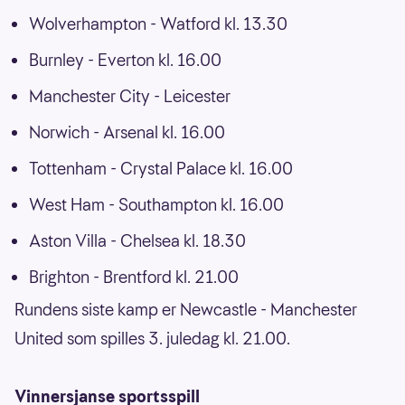
Wolverhampton - Watford kl. 13.30
Burnley - Everton kl. 16.00
Manchester City - Leicester
Norwich - Arsenal kl. 16.00
Tottenham - Crystal Palace kl. 16.00
West Ham - Southampton kl. 16.00
Aston Villa - Chelsea kl. 18.30
Brighton - Brentford kl. 21.00
Rundens siste kamp er Newcastle - Manchester
United som spilles 3. juledag kl. 21.00.
Vinnersjanse sportsspill