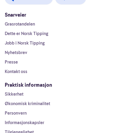
Snarveier
Grasrotandelen
Dette er Norsk Tipping
Jobb i Norsk Tipping
Nyhetsbrev
Presse
Kontakt oss
Praktisk informasjon
Sikkerhet
Økonomisk kriminalitet
Personvern
Informasjonskapsler
Tilgjengelighet