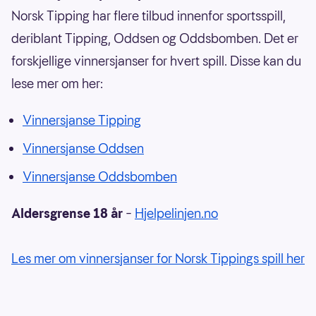
Norsk Tipping har flere tilbud innenfor sportsspill,
deriblant Tipping, Oddsen og Oddsbomben. Det er
forskjellige vinnersjanser for hvert spill. Disse kan du
lese mer om her:
Vinnersjanse Tipping
Vinnersjanse Oddsen
Vinnersjanse Oddsbomben
Aldersgrense 18 år
–
Hjelpelinjen.no
Les mer om vinnersjanser for Norsk Tippings spill her