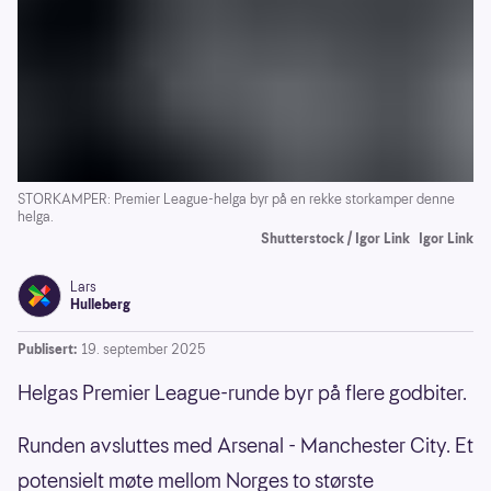
STORKAMPER: Premier League-helga byr på en rekke storkamper denne
helga.
Shutterstock / Igor Link
Igor Link
Lars
Hulleberg
Publisert:
19. september 2025
Helgas Premier League-runde byr på flere godbiter.
Runden avsluttes med Arsenal - Manchester City. Et
potensielt møte mellom Norges to største