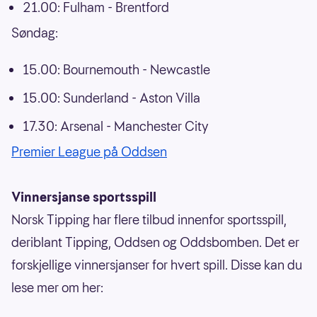
21.00: Fulham - Brentford
Søndag:
15.00: Bournemouth - Newcastle
15.00: Sunderland - Aston Villa
17.30: Arsenal - Manchester City
Premier League på Oddsen
Vinnersjanse sportsspill
Norsk Tipping har flere tilbud innenfor sportsspill,
deriblant Tipping, Oddsen og Oddsbomben. Det er
forskjellige vinnersjanser for hvert spill. Disse kan du
lese mer om her: