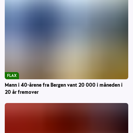
FLAX
Mann i 40-årene fra Bergen vant 20 000 i måneden i
20 år fremover