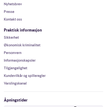
Nyhetsbrev
Presse
Kontakt oss
Praktisk informasjon
Sikkerhet
Økonomisk kriminalitet
Personvern
Informasjonskapsler
Tilgjengelighet
Kundevilkår og spilleregler
Varslingskanal
Åpningstider