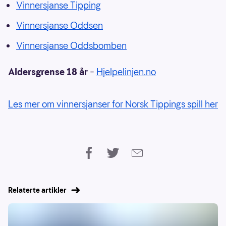
Vinnersjanse Tipping
Vinnersjanse Oddsen
Vinnersjanse Oddsbomben
Aldersgrense 18 år
–
Hjelpelinjen.no
Les mer om vinnersjanser for Norsk Tippings spill her
Relaterte artikler