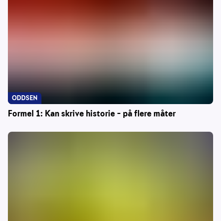
ODDSEN
Formel 1: Kan skrive historie – på flere måter