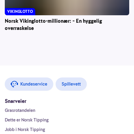
VIKINGLOTTO
Norsk Vikinglotto-millionær: – En hyggelig
overraskelse
Kundeservice
Spillevett
Snarveier
Grasrotandelen
Dette er Norsk Tipping
Jobb i Norsk Tipping