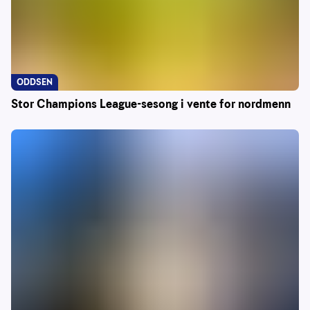
ODDSEN
Stor Champions League-sesong i vente for nordmenn