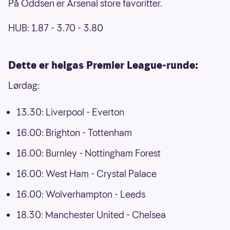
På Oddsen er Arsenal store favoritter.
HUB: 1.87 - 3.70 - 3.80
Dette er helgas Premier League-runde:
Lørdag:
13.30: Liverpool - Everton
16.00: Brighton - Tottenham
16.00: Burnley - Nottingham Forest
16.00: West Ham - Crystal Palace
16.00: Wolverhampton - Leeds
18.30: Manchester United - Chelsea