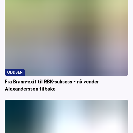
ODDSEN
Fra Brann-exit til RBK-suksess – nå vender
Alexandersson tilbake