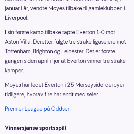
januar i år, vendte Moyes tilbake til gamleklubben i
Liverpool.
I sin første kamp tilbake tapte Everton 1-0 mot
Aston Villa. Deretter fulgte tre strake ligaseiere mot
Tottenham, Brighton og Leicester. Det er første
gangen siden april i fjor at Everton vinner tre strake
kamper.
Moyes har ledet Everton i 25 Merseyside-derbyer
tidligere, hvorav fire har endt med seier.
Premier League på Oddsen
Vinnersjanse sportsspill