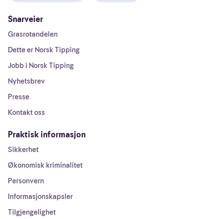
Snarveier
Grasrotandelen
Dette er Norsk Tipping
Jobb i Norsk Tipping
Nyhetsbrev
Presse
Kontakt oss
Praktisk informasjon
Sikkerhet
Økonomisk kriminalitet
Personvern
Informasjonskapsler
Tilgjengelighet