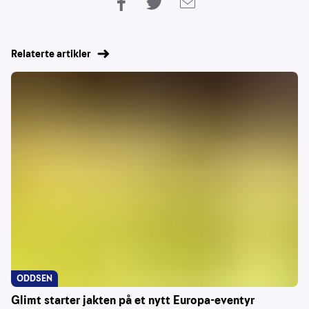
Relaterte artikler
ODDSEN
Glimt starter jakten på et nytt Europa-eventyr