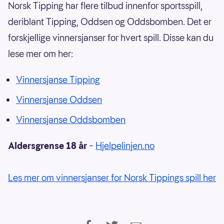
Norsk Tipping har flere tilbud innenfor sportsspill,
deriblant Tipping, Oddsen og Oddsbomben. Det er
forskjellige vinnersjanser for hvert spill. Disse kan du
lese mer om her:
Vinnersjanse Tipping
Vinnersjanse Oddsen
Vinnersjanse Oddsbomben
Aldersgrense 18 år
–
Hjelpelinjen.no
Les mer om vinnersjanser for Norsk Tippings spill her