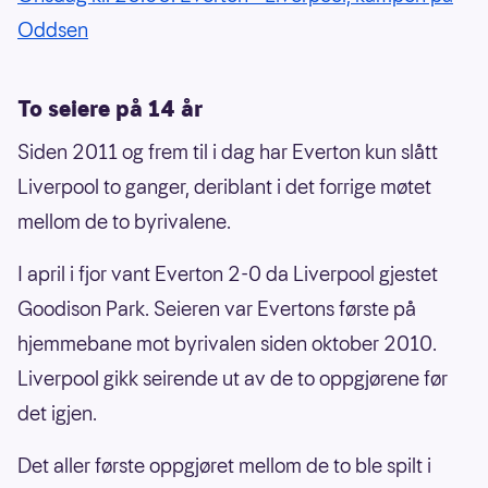
Oddsen
To seiere på 14 år
Siden 2011 og frem til i dag har Everton kun slått
Liverpool to ganger, deriblant i det forrige møtet
mellom de to byrivalene.
I april i fjor vant Everton 2-0 da Liverpool gjestet
Goodison Park. Seieren var Evertons første på
hjemmebane mot byrivalen siden oktober 2010.
Liverpool gikk seirende ut av de to oppgjørene før
det igjen.
Det aller første oppgjøret mellom de to ble spilt i