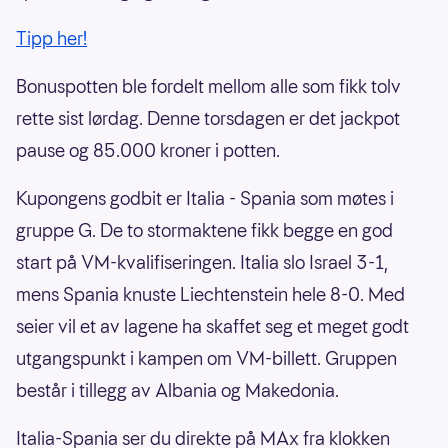
Tipp her!
Bonuspotten ble fordelt mellom alle som fikk tolv
rette sist lørdag. Denne torsdagen er det jackpot
pause og 85.000 kroner i potten.
Kupongens godbit er Italia - Spania som møtes i
gruppe G. De to stormaktene fikk begge en god
start på VM-kvalifiseringen. Italia slo Israel 3-1,
mens Spania knuste Liechtenstein hele 8-0. Med
seier vil et av lagene ha skaffet seg et meget godt
utgangspunkt i kampen om VM-billett. Gruppen
består i tillegg av Albania og Makedonia.
Italia-Spania ser du direkte på MAx fra klokken