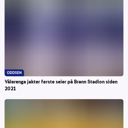
ODDSEN
Vålerenga jakter første seier på Brann Stadion siden
2021