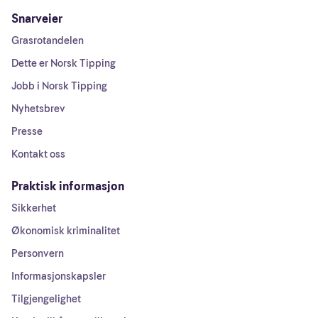
Snarveier
Grasrotandelen
Dette er Norsk Tipping
Jobb i Norsk Tipping
Nyhetsbrev
Presse
Kontakt oss
Praktisk informasjon
Sikkerhet
Økonomisk kriminalitet
Personvern
Informasjonskapsler
Tilgjengelighet