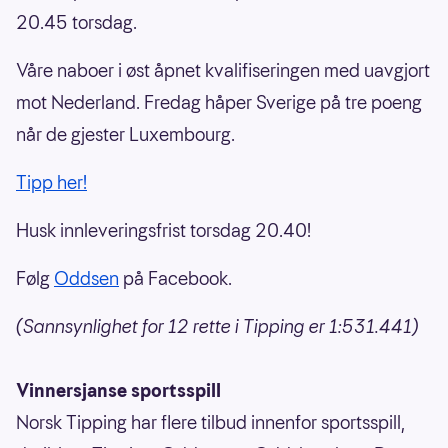
20.45 torsdag.
Våre naboer i øst åpnet kvalifiseringen med uavgjort
mot Nederland. Fredag håper Sverige på tre poeng
når de gjester Luxembourg.
Tipp her!
Husk innleveringsfrist torsdag 20.40!
Følg
Oddsen
på Facebook.
(Sannsynlighet for 12 rette i Tipping er 1:531.441)
Vinnersjanse sportsspill
Norsk Tipping har flere tilbud innenfor sportsspill,