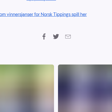
om vinnersjanser for Norsk Tippings spill her