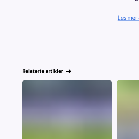
Les mer 
Relaterte artikler