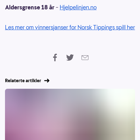
Aldersgrense 18 år
–
Hjelpelinjen.no
Les mer om vinnersjanser for Norsk Tippings spill her
Relaterte artikler