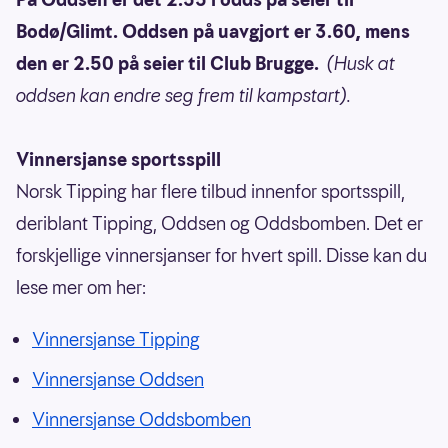
Bodø/Glimt. Oddsen på uavgjort er 3.60, mens
den er 2.50 på seier til Club Brugge.
(Husk at
oddsen kan endre seg frem til kampstart).
Vinnersjanse sportsspill
Norsk Tipping har flere tilbud innenfor sportsspill,
deriblant Tipping, Oddsen og Oddsbomben. Det er
forskjellige vinnersjanser for hvert spill. Disse kan du
lese mer om her:
Vinnersjanse Tipping
Vinnersjanse Oddsen
Vinnersjanse Oddsbomben