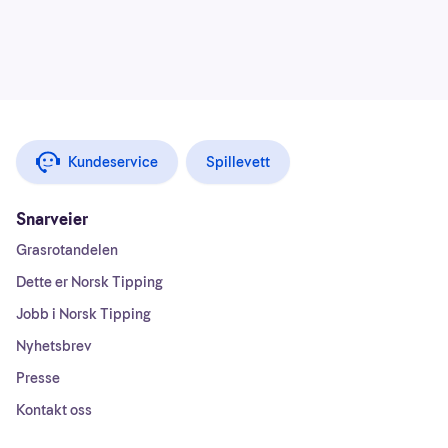
Kundeservice
Spillevett
Snarveier
Grasrotandelen
Dette er Norsk Tipping
Jobb i Norsk Tipping
Nyhetsbrev
Presse
Kontakt oss