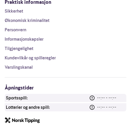
Praktisk informasjon
Sikkerhet
Økonomisk kriminalitet
Personvern
Informasjonskapsler
Tilgjengelighet
Kundevilkår og spilleregler
Varslingskanal
Åpningstider
Sportsspill:
--:-- - --:--
Lotterier og andre spill:
--:-- - --:--