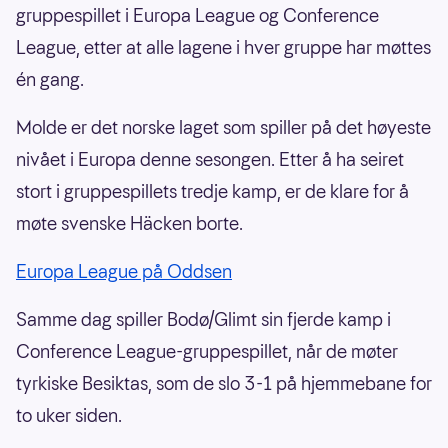
gruppespillet i Europa League og Conference
League, etter at alle lagene i hver gruppe har møttes
én gang.
Molde er det norske laget som spiller på det høyeste
nivået i Europa denne sesongen. Etter å ha seiret
stort i gruppespillets tredje kamp, er de klare for å
møte svenske Häcken borte.
Europa League på Oddsen
Samme dag spiller Bodø/Glimt sin fjerde kamp i
Conference League-gruppespillet, når de møter
tyrkiske Besiktas, som de slo 3-1 på hjemmebane for
to uker siden.