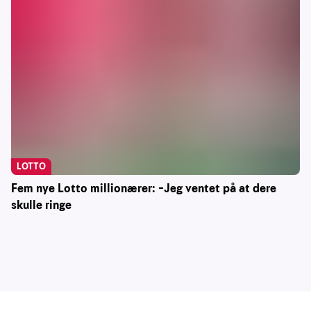
LOTTO
Fem nye Lotto millionærer: –Jeg ventet på at dere
skulle ringe