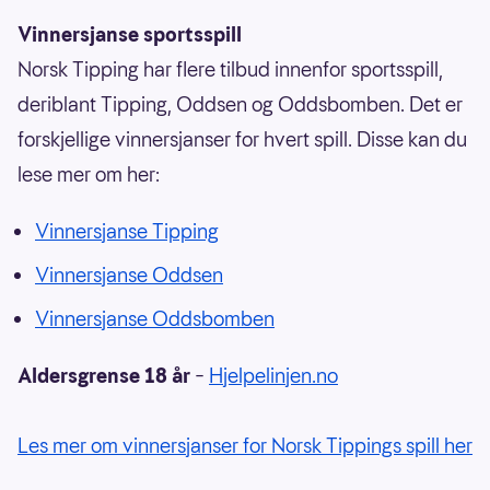
Vinnersjanse sportsspill
Norsk Tipping har flere tilbud innenfor sportsspill,
deriblant Tipping, Oddsen og Oddsbomben. Det er
forskjellige vinnersjanser for hvert spill. Disse kan du
lese mer om her:
Vinnersjanse Tipping
Vinnersjanse Oddsen
Vinnersjanse Oddsbomben
Aldersgrense 18 år
–
Hjelpelinjen.no
Les mer om vinnersjanser for Norsk Tippings spill her