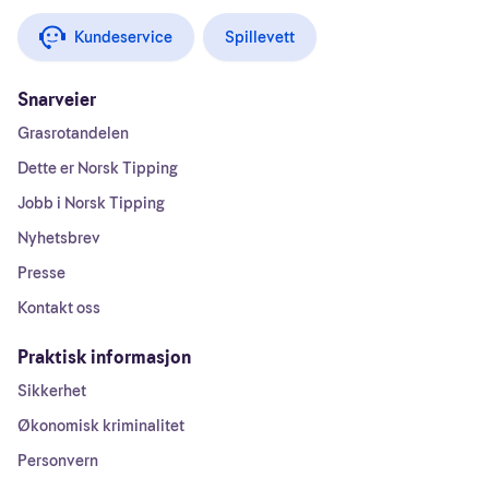
Kundeservice
Spillevett
Snarveier
Grasrotandelen
Dette er Norsk Tipping
Jobb i Norsk Tipping
Nyhetsbrev
Presse
Kontakt oss
Praktisk informasjon
Sikkerhet
Økonomisk kriminalitet
Personvern