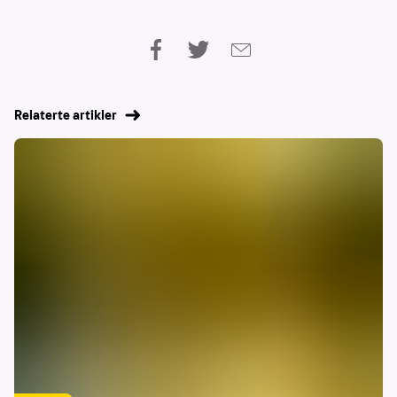
Relaterte artikler