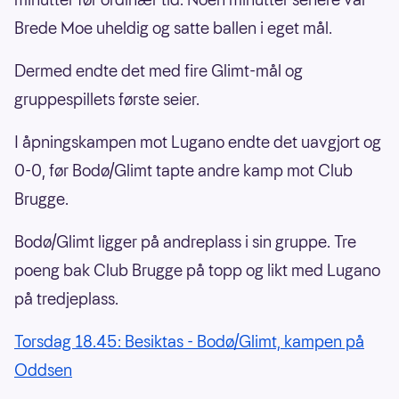
Brede Moe uheldig og satte ballen i eget mål.
Dermed endte det med fire Glimt-mål og
gruppespillets første seier.
I åpningskampen mot Lugano endte det uavgjort og
0-0, før Bodø/Glimt tapte andre kamp mot Club
Brugge.
Bodø/Glimt ligger på andreplass i sin gruppe. Tre
poeng bak Club Brugge på topp og likt med Lugano
på tredjeplass.
Torsdag 18.45: Besiktas - Bodø/Glimt, kampen på
Oddsen