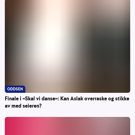
ODDSEN
Finale i «Skal vi danse»: Kan Aslak overraske og stikke
av med seieren?