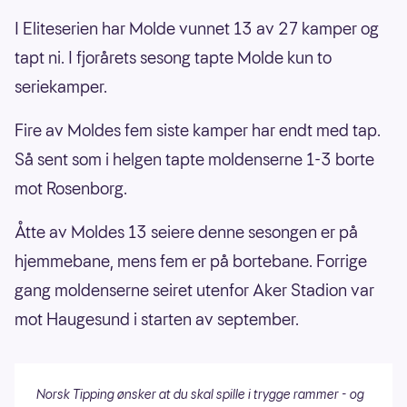
I Eliteserien har Molde vunnet 13 av 27 kamper og
tapt ni. I fjorårets sesong tapte Molde kun to
seriekamper.
Fire av Moldes fem siste kamper har endt med tap.
Så sent som i helgen tapte moldenserne 1-3 borte
mot Rosenborg.
Åtte av Moldes 13 seiere denne sesongen er på
hjemmebane, mens fem er på bortebane. Forrige
gang moldenserne seiret utenfor Aker Stadion var
mot Haugesund i starten av september.
Norsk Tipping ønsker at du skal spille i trygge rammer - og