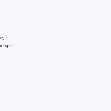
ng,
 spill.