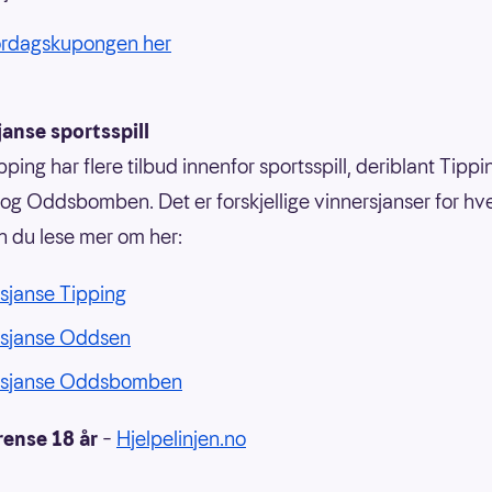
ørdagskupongen her
anse sportsspill
ping har flere tilbud innenfor sportsspill, deriblant Tippi
g Oddsbomben. Det er forskjellige vinnersjanser for hvert
n du lese mer om her:
sjanse Tipping
rsjanse Oddsen
rsjanse Oddsbomben
rense 18 år
–
Hjelpelinjen.no