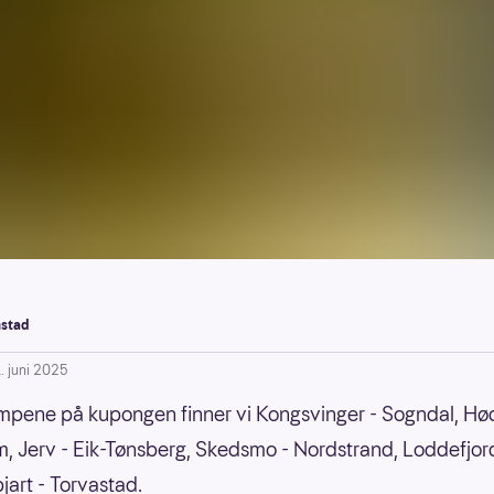
stad
1. juni 2025
mpene på kupongen finner vi Kongsvinger - Sogndal, Hø
øm, Jerv - Eik-Tønsberg, Skedsmo - Nordstrand, Loddefjor
jart - Torvastad.