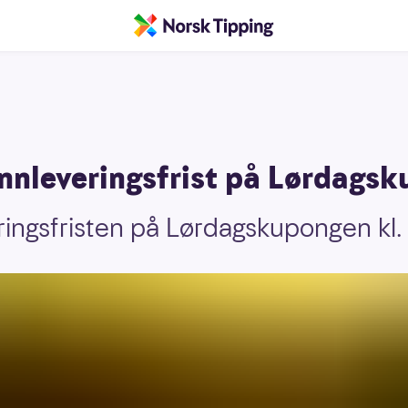
innleveringsfrist på Lørdags
eringsfristen på Lørdagskupongen kl.