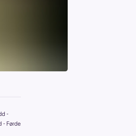
dd -
d - Førde