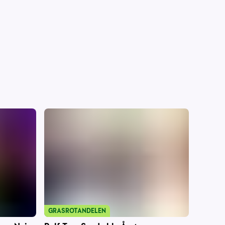
GRASROTANDELEN