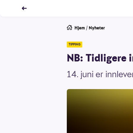
Hjem
/
Nyheter
TIPPING
NB: Tidligere 
14. juni er innlev