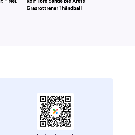
: – Nei,
Rolf Tore Sande ble Årets
Grasrottrener i håndball