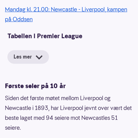
Mandag kl. 21.00: Newcastle - Liverpool, kampen
på Oddsen
Tabellen i Premier League
Les mer
Første seier på 10 år
Siden det første møtet mellom Liverpool og
Newcastle i 1893, har Liverpool jevnt over vært det
beste laget med 94 seiere mot Newcastles 51
seiere.