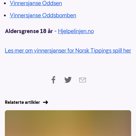
Vinnersjanse Oddsen
Vinnersjanse Oddsbomben
Aldersgrense 18 år
–
Hjelpelinjen.no
Les mer om vinnersjanser for Norsk Tippings spill her
Relaterte artikler