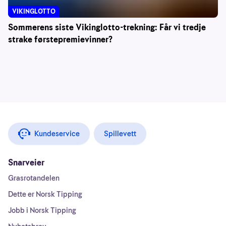
VIKINGLOTTO
Sommerens siste Vikinglotto-trekning: Får vi tredje
strake førstepremievinner?
Kundeservice
Spillevett
Snarveier
Grasrotandelen
Dette er Norsk Tipping
Jobb i Norsk Tipping