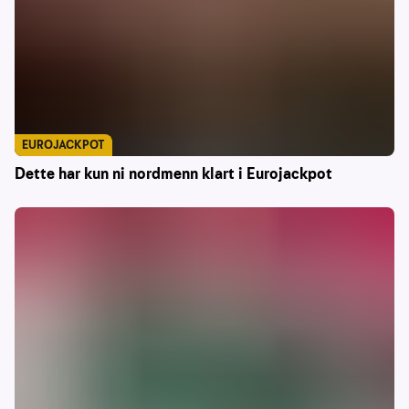
EUROJACKPOT
Dette har kun ni nordmenn klart i Eurojackpot