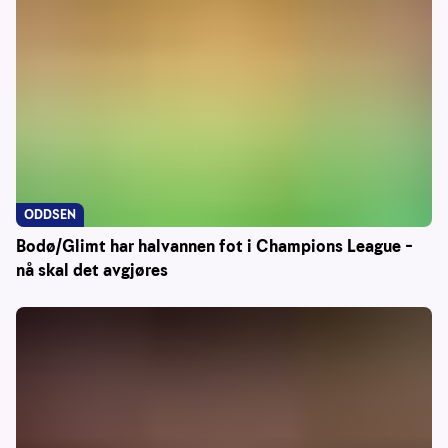
ODDSEN
Bodø/Glimt har halvannen fot i Champions League –
nå skal det avgjøres