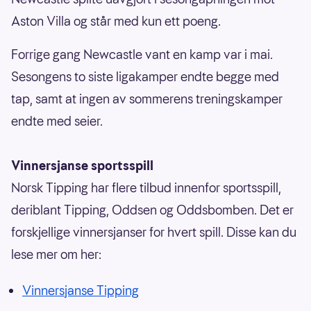
Aston Villa og står med kun ett poeng.
Forrige gang Newcastle vant en kamp var i mai.
Sesongens to siste ligakamper endte begge med
tap, samt at ingen av sommerens treningskamper
endte med seier.
Vinnersjanse sportsspill
Norsk Tipping har flere tilbud innenfor sportsspill,
deriblant Tipping, Oddsen og Oddsbomben. Det er
forskjellige vinnersjanser for hvert spill. Disse kan du
lese mer om her:
Vinnersjanse Tipping