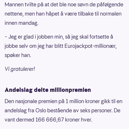
Mannen tvilte på at det ble noe søvn de påfølgende
nettene, men han håpet å være tilbake til normalen
innen mandag.
– Jeg er glad i jobben min, så jeg skal fortsette å
jobbe selv om jeg har blitt Eurojackpot-millionær,
spøker han.
Vi gratulerer!
Andelslag delte millionpremien
Den nasjonale premien på 1 million kroner gikk til en
andelslag fra Oslo bestående av seks personer. De
vant dermed 166 666,67 kroner hver.