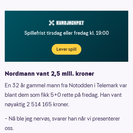
Spillefrist tirsdag eller fredag kl. 19:00
Lever spill
Nordmann vant 2,5 mill. kroner
En 32 år gammel mann fra Notodden i Telemark var
blant dem som fikk 5+0 rette på fredag. Han vant
nøyaktig 2 514 165 kroner.
– Nå ble jeg nervøs, svarer han når vi presenterer
oss.