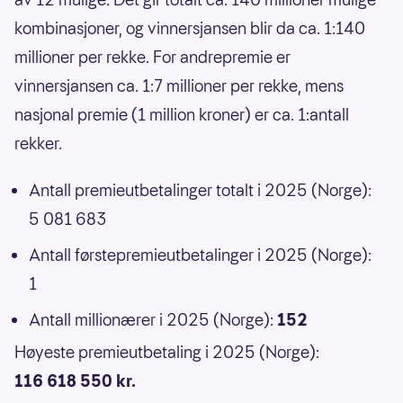
kombinasjoner, og vinnersjansen blir da ca. 1:140
millioner per rekke. For andrepremie er
vinnersjansen ca. 1:7 millioner per rekke, mens
nasjonal premie (1 million kroner) er ca. 1:antall
rekker.
Antall premieutbetalinger totalt i 2025 (Norge):
5 081 683
Antall førstepremieutbetalinger i 2025 (Norge):
1
Antall millionærer i 2025 (Norge):
152
Høyeste premieutbetaling i 2025 (Norge):
116 618 550 kr.