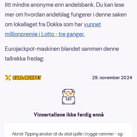
litt mindre anonyme enn andelsbank. Du kan lese
mer om hvordan andelslag fungerer i denne saken
om lokallaget fra Dokka som har
vunnet
millionpremie i Lotto - tre ganger.
Eurojackpot-maskinen blandet sammen denne
tallrekka fredag:
29. november 2024
Vinnertallene ikke ferdig ennå
Norsk Tipping ønsker at du skal spille i trygge rammer - og