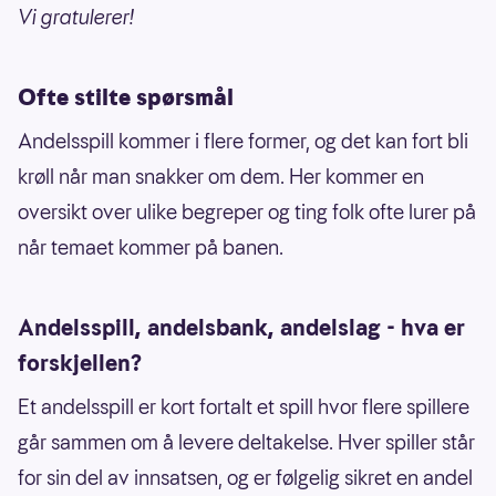
Vi gratulerer!
Ofte stilte spørsmål
Andelsspill kommer i flere former, og det kan fort bli
krøll når man snakker om dem. Her kommer en
oversikt over ulike begreper og ting folk ofte lurer på
når temaet kommer på banen.
Andelsspill, andelsbank, andelslag - hva er
forskjellen?
Et andelsspill er kort fortalt et spill hvor flere spillere
går sammen om å levere deltakelse. Hver spiller står
for sin del av innsatsen, og er følgelig sikret en andel