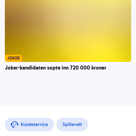
JOKER
Joker-kandidaten sopte inn 720 000 kroner
Kundeservice
Spillevett