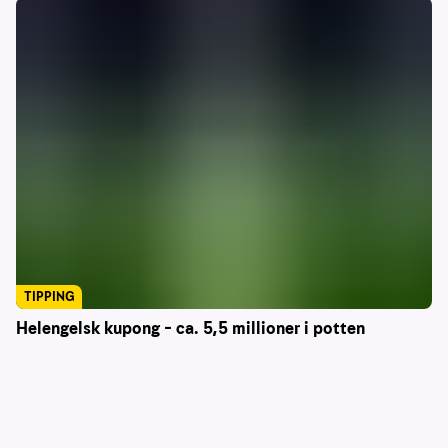
TIPPING
Helengelsk kupong – ca. 5,5 millioner i potten