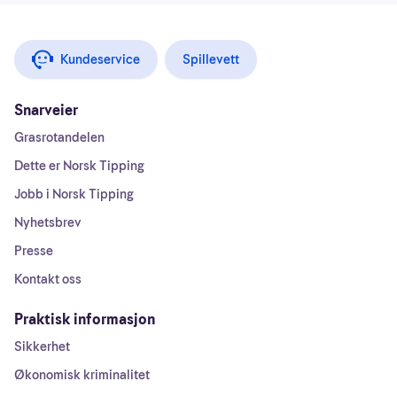
Kundeservice
Spillevett
Snarveier
Grasrotandelen
Dette er Norsk Tipping
Jobb i Norsk Tipping
Nyhetsbrev
Presse
Kontakt oss
Praktisk informasjon
Sikkerhet
Økonomisk kriminalitet