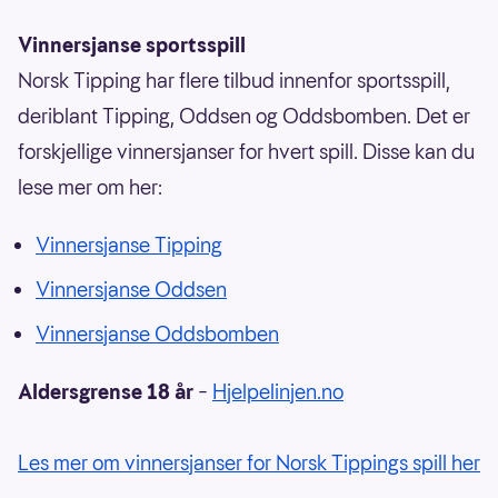
Vinnersjanse sportsspill
Norsk Tipping har flere tilbud innenfor sportsspill,
deriblant Tipping, Oddsen og Oddsbomben. Det er
forskjellige vinnersjanser for hvert spill. Disse kan du
lese mer om her:
Vinnersjanse Tipping
Vinnersjanse Oddsen
Vinnersjanse Oddsbomben
Aldersgrense 18 år
–
Hjelpelinjen.no
Les mer om vinnersjanser for Norsk Tippings spill her