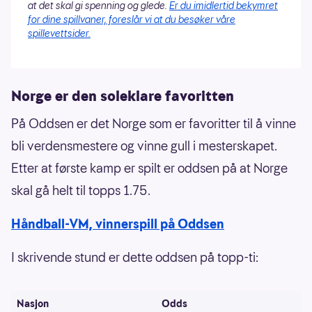
at det skal gi spenning og glede.
Er du imidlertid bekymret
for dine spillvaner, foreslår vi at du besøker våre
spillevettsider.
Norge er den soleklare favoritten
På Oddsen er det Norge som er favoritter til å vinne
bli verdensmestere og vinne gull i mesterskapet.
Etter at første kamp er spilt er oddsen på at Norge
skal gå helt til topps 1.75.
Håndball-VM, vinnerspill på Oddsen
I skrivende stund er dette oddsen på topp-ti:
Nasjon
Odds