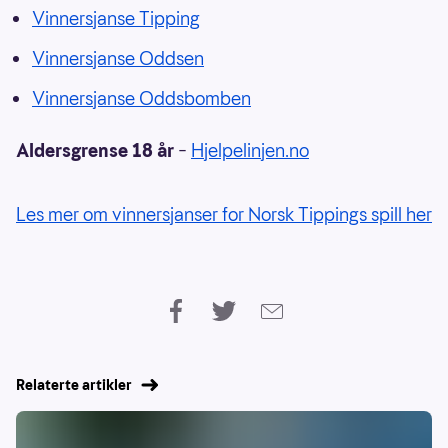
Vinnersjanse Tipping
Vinnersjanse Oddsen
Vinnersjanse Oddsbomben
Aldersgrense 18 år
–
Hjelpelinjen.no
Les mer om vinnersjanser for Norsk Tippings spill her
Relaterte artikler