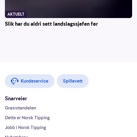
AKTUELT
Slik har du aldri sett landslagssjefen før
Kundeservice
Spillevett
Snarveier
Grasrotandelen
Dette er Norsk Tipping
Jobb i Norsk Tipping