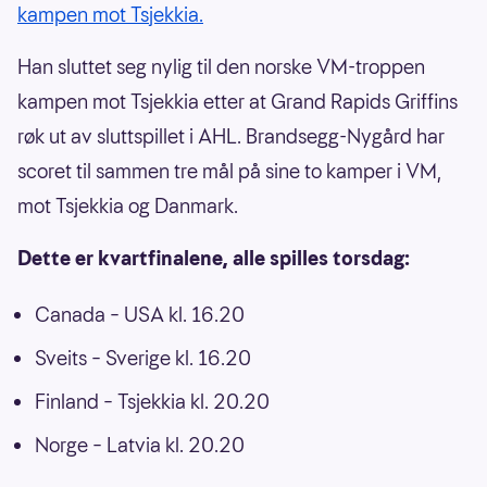
kampen mot Tsjekkia.
Han sluttet seg nylig til den norske VM-troppen
kampen mot Tsjekkia etter at Grand Rapids Griffins
røk ut av sluttspillet i AHL. Brandsegg-Nygård har
scoret til sammen tre mål på sine to kamper i VM,
mot Tsjekkia og Danmark.
Dette er kvartfinalene, alle spilles torsdag:
Canada – USA kl. 16.20
Sveits – Sverige kl. 16.20
Finland – Tsjekkia kl. 20.20
Norge – Latvia kl. 20.20