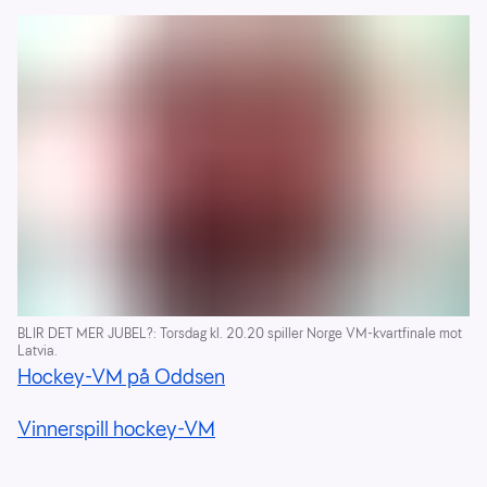
BLIR DET MER JUBEL?: Torsdag kl. 20.20 spiller Norge VM-kvartfinale mot
Latvia.
Hockey-VM på Oddsen
Vinnerspill hockey-VM