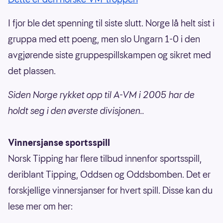
I fjor ble det spenning til siste slutt. Norge lå helt sist i
gruppa med ett poeng, men slo Ungarn 1-0 i den
avgjørende siste gruppespillskampen og sikret med
det plassen.
Siden Norge rykket opp til A-VM i 2005 har de
holdt seg i den øverste divisjonen..
Vinnersjanse sportsspill
Norsk Tipping har flere tilbud innenfor sportsspill,
deriblant Tipping, Oddsen og Oddsbomben. Det er
forskjellige vinnersjanser for hvert spill. Disse kan du
lese mer om her: