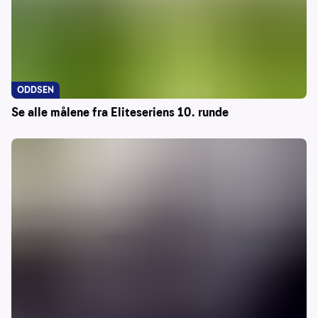
ODDSEN
Se alle målene fra Eliteseriens 10. runde