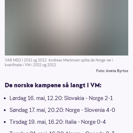
VAR MED I 2011 og 2012: Andreas Martinsen spilte da Norge var i
kvartfinale i VM i 2011 og 2012.
Foto: Aneta Byrtus
De norske kampene så langt i VM:
Lørdag 16. mai, 12.20: Slovakia - Norge 2-1
Søndag 17. mai, 20.20: Norge - Slovenia 4-0
Tirsdag 19. mai, 16.20: Italia - Norge 0-4