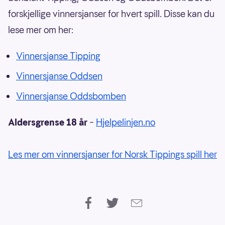
forskjellige vinnersjanser for hvert spill. Disse kan du
lese mer om her:
Vinnersjanse Tipping
Vinnersjanse Oddsen
Vinnersjanse Oddsbomben
Aldersgrense 18 år
–
Hjelpelinjen.no
Les mer om vinnersjanser for Norsk Tippings spill her