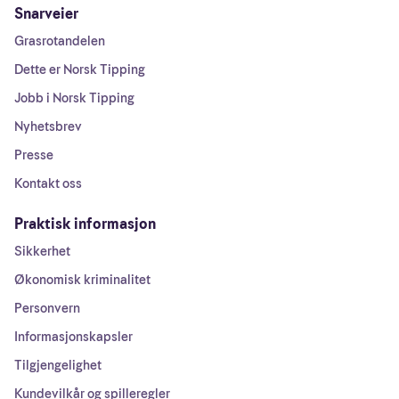
Snarveier
Grasrotandelen
Dette er Norsk Tipping
Jobb i Norsk Tipping
Nyhetsbrev
Presse
Kontakt oss
Praktisk informasjon
Sikkerhet
Økonomisk kriminalitet
Personvern
Informasjonskapsler
Tilgjengelighet
Kundevilkår og spilleregler