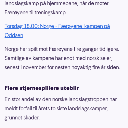
landslagskamp på hjemmebane, når de møter
Færøyene til treningskamp.
Torsdag 18.00: Norge - Færøyene, kampen på
Oddsen
Norge har spilt mot Færøyene fire ganger tidligere.
Samtlige av kampene har endt med norsk seier,
senest i november for nesten nøyaktig fire år siden.
Flere stjernespillere uteblir
En stor andel av den norske landslagstroppen har
meldt forfall til årets to siste landslagskamper,
grunnet skader.