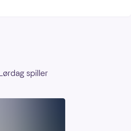
ørdag spiller