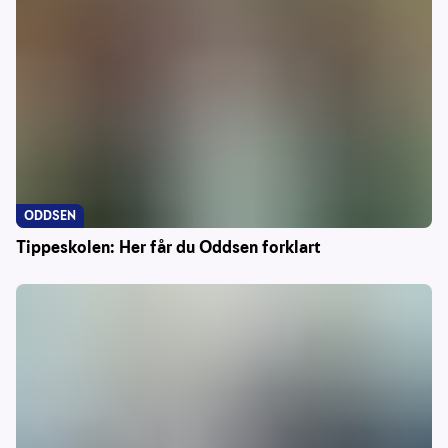
ODDSEN
Tippeskolen: Her får du Oddsen forklart