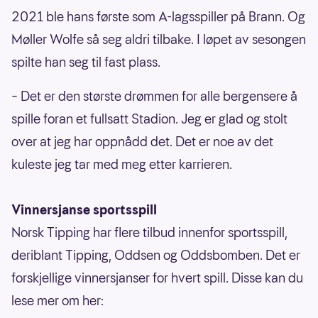
2021 ble hans første som A-lagsspiller på Brann. Og
Møller Wolfe så seg aldri tilbake. I løpet av sesongen
spilte han seg til fast plass.
– Det er den største drømmen for alle bergensere å
spille foran et fullsatt Stadion. Jeg er glad og stolt
over at jeg har oppnådd det. Det er noe av det
kuleste jeg tar med meg etter karrieren.
Vinnersjanse sportsspill
Norsk Tipping har flere tilbud innenfor sportsspill,
deriblant Tipping, Oddsen og Oddsbomben. Det er
forskjellige vinnersjanser for hvert spill. Disse kan du
lese mer om her: