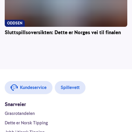
ODDSEN
Sluttspillsoversikten: Dette er Norges vei til finalen
Kundeservice
Spillevett
Snarveier
Grasrotandelen
Dette er Norsk Tipping