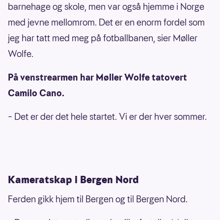
barnehage og skole, men var også hjemme i Norge
med jevne mellomrom. Det er en enorm fordel som
jeg har tatt med meg på fotballbanen, sier Møller
Wolfe.
På venstrearmen har Møller Wolfe tatovert
Camilo Cano.
– Det er der det hele startet. Vi er der hver sommer.
Kameratskap i Bergen Nord
Ferden gikk hjem til Bergen og til Bergen Nord.