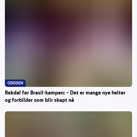
ODDSEN
Rekdal før Brasil-kampen: – Det er mange nye helter
og forbilder som blir skapt nå