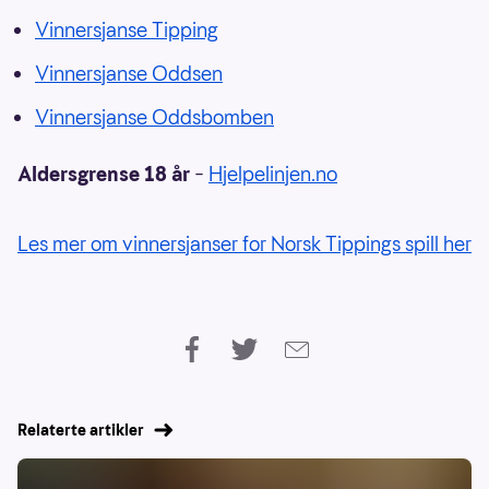
Vinnersjanse Tipping
Vinnersjanse Oddsen
Vinnersjanse Oddsbomben
Aldersgrense 18 år
–
Hjelpelinjen.no
Les mer om vinnersjanser for Norsk Tippings spill her
Relaterte artikler