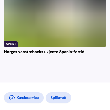
SPORT
Norges venstrebacks ukjente Spania-fortid
Kundeservice
Spillevett