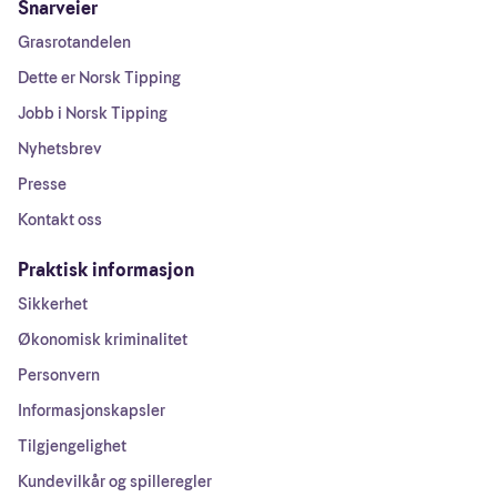
Snarveier
Grasrotandelen
Dette er Norsk Tipping
Jobb i Norsk Tipping
Nyhetsbrev
Presse
Kontakt oss
Praktisk informasjon
Sikkerhet
Økonomisk kriminalitet
Personvern
Informasjonskapsler
Tilgjengelighet
Kundevilkår og spilleregler