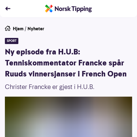
Hjem
/
Nyheter
SPORT
Ny episode fra H.U.B:
Tenniskommentator Francke spår
Ruuds vinnersjanser i French Open
Christer Francke er gjest i H.U.B.