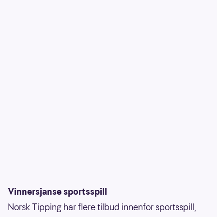
Vinnersjanse sportsspill
Norsk Tipping har flere tilbud innenfor sportsspill,