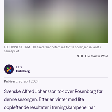
I SCORINGSFORM: Ole Sæter har notert seg for tre scoringer så langt i
seriespillet.
NTB
Ole Martin Wold
Lars
Hulleberg
Publisert:
26. april 2024
Svenske Alfred Johansson tok over Rosenborg før
denne sesongen. Etter en vinter med lite
oppløftende resultater i treningskampene, har