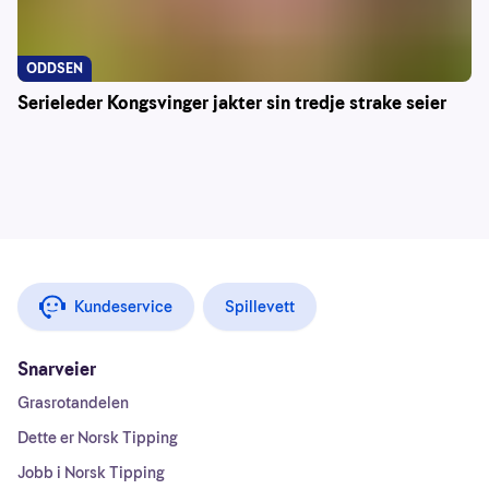
ODDSEN
Serieleder Kongsvinger jakter sin tredje strake seier
Kundeservice
Spillevett
Snarveier
Grasrotandelen
Dette er Norsk Tipping
Jobb i Norsk Tipping