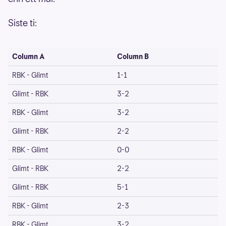
Siste ti:
Column A
Column B
RBK - Glimt
1-1
Glimt - RBK
3-2
RBK - Glimt
3-2
Glimt - RBK
2-2
RBK - Glimt
0-0
Glimt - RBK
2-2
Glimt - RBK
5-1
RBK - Glimt
2-3
RBK - Glimt
3-2