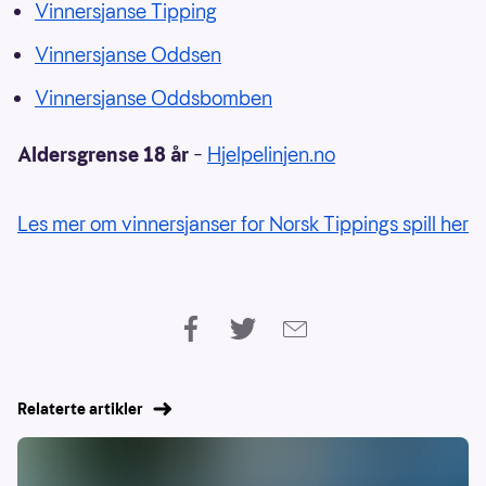
Vinnersjanse Tipping
Vinnersjanse Oddsen
Vinnersjanse Oddsbomben
Aldersgrense 18 år
–
Hjelpelinjen.no
Les mer om vinnersjanser for Norsk Tippings spill her
Relaterte artikler