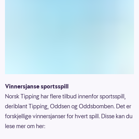
Vinnersjanse sportsspill
Norsk Tipping har flere tilbud innenfor sportsspill,
deriblant Tipping, Oddsen og Oddsbomben. Det er
forskjellige vinnersjanser for hvert spill. Disse kan du
lese mer om her: