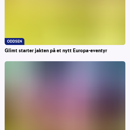
ODDSEN
Glimt starter jakten på et nytt Europa-eventyr