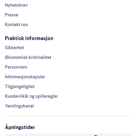
Nyhetsbrev
Presse
Kontakt oss
Praktisk informasjon
Sikkerhet
Økonomisk kriminalitet
Personvern
Informasjonskapsler
Tilgjengelighet
Kundevilkår og spilleregler
Varslingskanal
Åpningstider