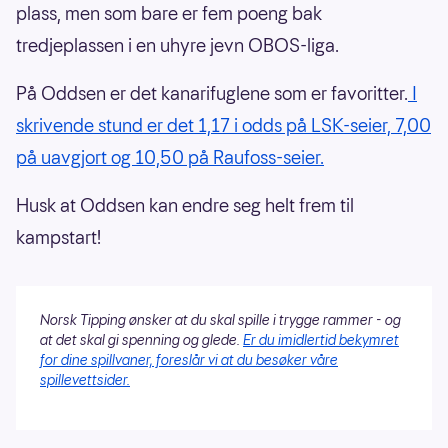
plass, men som bare er fem poeng bak
tredjeplassen i en uhyre jevn OBOS-liga.
På Oddsen er det kanarifuglene som er favoritter.
I
skrivende stund er det 1,17 i odds på LSK-seier, 7,00
på uavgjort og 10,50 på Raufoss-seier.
Husk at Oddsen kan endre seg helt frem til
kampstart!
Norsk Tipping ønsker at du skal spille i trygge rammer - og
at det skal gi spenning og glede.
Er du imidlertid bekymret
for dine spillvaner, foreslår vi at du besøker våre
spillevettsider.