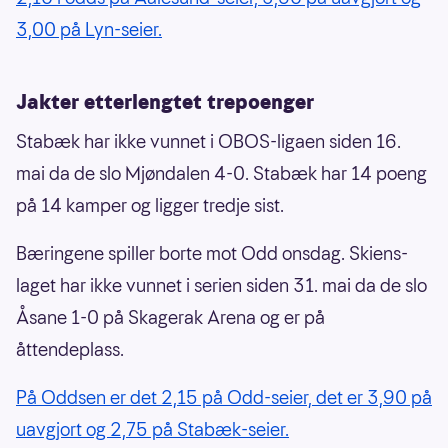
3,00 på Lyn-seier.
Jakter etterlengtet trepoenger
Stabæk har ikke vunnet i OBOS-ligaen siden 16.
mai da de slo Mjøndalen 4-0. Stabæk har 14 poeng
på 14 kamper og ligger tredje sist.
Bæringene spiller borte mot Odd onsdag. Skiens-
laget har ikke vunnet i serien siden 31. mai da de slo
Åsane 1-0 på Skagerak Arena og er på
åttendeplass.
På Oddsen er det 2,15 på Odd-seier, det er 3,90 på
uavgjort og 2,75 på Stabæk-seier.