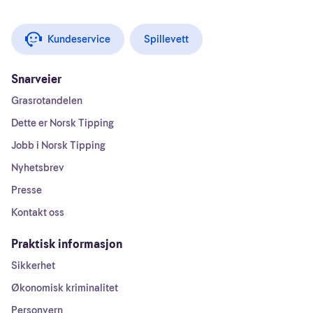
Kundeservice
Spillevett
Snarveier
Grasrotandelen
Dette er Norsk Tipping
Jobb i Norsk Tipping
Nyhetsbrev
Presse
Kontakt oss
Praktisk informasjon
Sikkerhet
Økonomisk kriminalitet
Personvern