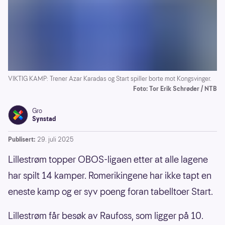
VIKTIG KAMP: Trener Azar Karadas og Start spiller borte mot Kongsvinger.
Foto: Tor Erik Schrøder / NTB
Gro
Synstad
Publisert:
29. juli 2025
Lillestrøm topper OBOS-ligaen etter at alle lagene
har spilt 14 kamper. Romerikingene har ikke tapt en
eneste kamp og er syv poeng foran tabelltoer Start.
Lillestrøm får besøk av Raufoss, som ligger på 10.