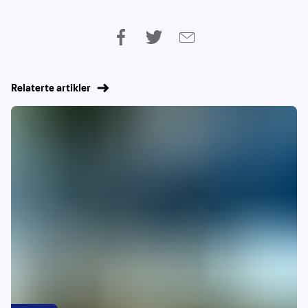
Relaterte artikler