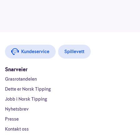
Kundeservice
Spillevett
Snarveier
Grasrotandelen
Dette er Norsk Tipping
Jobb i Norsk Tipping
Nyhetsbrev
Presse
Kontakt oss