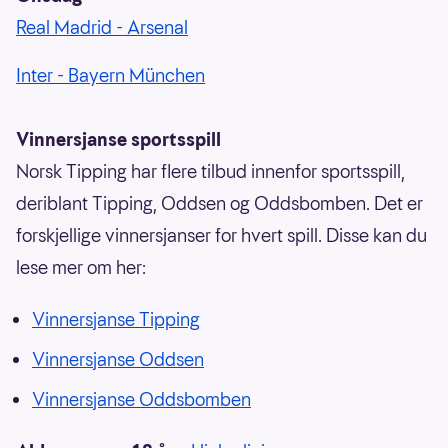
Real Madrid - Arsenal
Inter - Bayern München
Vinnersjanse sportsspill
Norsk Tipping har flere tilbud innenfor sportsspill,
deriblant Tipping, Oddsen og Oddsbomben. Det er
forskjellige vinnersjanser for hvert spill. Disse kan du
lese mer om her:
Vinnersjanse Tipping
Vinnersjanse Oddsen
Vinnersjanse Oddsbomben