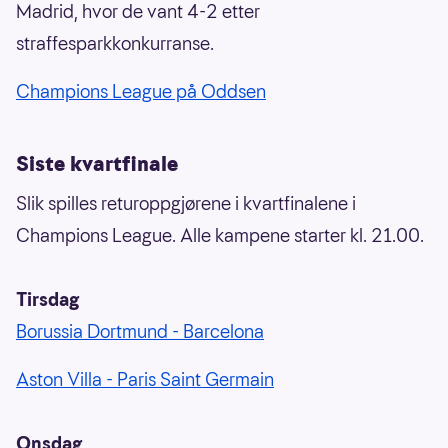
Madrid, hvor de vant 4-2 etter
straffesparkkonkurranse.
Champions League på Oddsen
Siste kvartfinale
Slik spilles returoppgjørene i kvartfinalene i
Champions League. Alle kampene starter kl. 21.00.
Tirsdag
Borussia Dortmund - Barcelona
Aston Villa - Paris Saint Germain
Onsdag