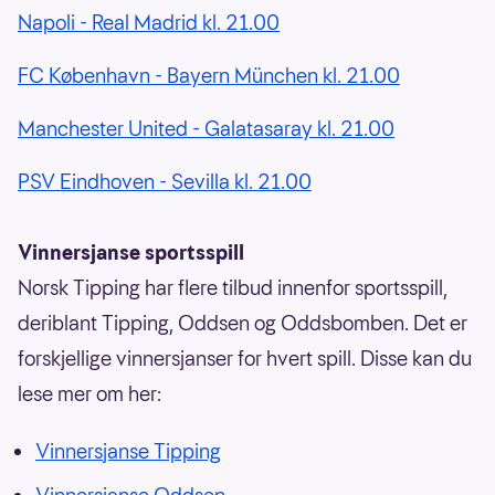
Napoli - Real Madrid kl. 21.00
FC København - Bayern München kl. 21.00
Manchester United - Galatasaray kl. 21.00
PSV Eindhoven - Sevilla kl. 21.00
Vinnersjanse sportsspill
Norsk Tipping har flere tilbud innenfor sportsspill,
deriblant Tipping, Oddsen og Oddsbomben. Det er
forskjellige vinnersjanser for hvert spill. Disse kan du
lese mer om her:
Vinnersjanse Tipping