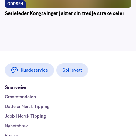
ODDSEN
Serieleder Kongsvinger jakter sin tredje strake seier
Kundeservice
Spillevett
Snarveier
Grasrotandelen
Dette er Norsk Tipping
Jobb i Norsk Tipping
Nyhetsbrev
Presse