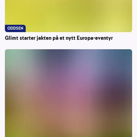
ODDSEN
Glimt starter jakten på et nytt Europa-eventyr