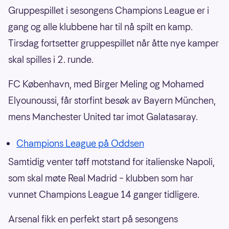
Gruppespillet i sesongens Champions League er i
gang og alle klubbene har til nå spilt en kamp.
Tirsdag fortsetter gruppespillet når åtte nye kamper
skal spilles i 2. runde.
FC København, med Birger Meling og Mohamed
Elyounoussi, får storfint besøk av Bayern München,
mens Manchester United tar imot Galatasaray.
Champions League på Oddsen
Samtidig venter tøff motstand for italienske Napoli,
som skal møte Real Madrid – klubben som har
vunnet Champions League 14 ganger tidligere.
Arsenal fikk en perfekt start på sesongens