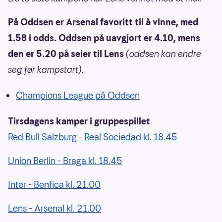
På Oddsen er Arsenal favoritt til å vinne, med
1.58 i odds. Oddsen på uavgjort er 4.10, mens
den er 5.20 på seier til Lens
(oddsen kan endre
seg før kampstart).
Champions League på Oddsen
Tirsdagens kamper i gruppespillet
Red Bull Salzburg - Real Sociedad kl. 18.45
Union Berlin - Braga kl. 18.45
Inter - Benfica kl. 21.00
Lens - Arsenal kl. 21.00