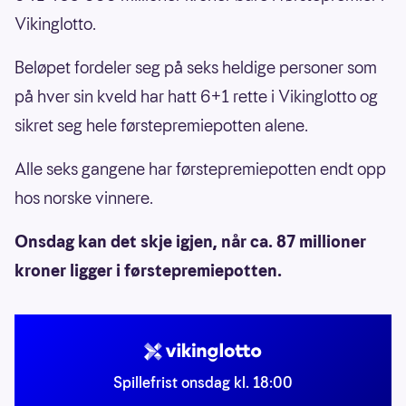
Vikinglotto.
Beløpet fordeler seg på seks heldige personer som
på hver sin kveld har hatt 6+1 rette i Vikinglotto og
sikret seg hele førstepremiepotten alene.
Alle seks gangene har førstepremiepotten endt opp
hos norske vinnere.
Onsdag kan det skje igjen, når ca. 87 millioner
kroner ligger i førstepremiepotten.
Spillefrist onsdag kl. 18:00