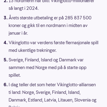
13 nordmenn har blitt Vikinglotto-millionærer
så langt i 2024.
Årets største utbetaling er på 285 837 500
kroner og gikk til en nordmann i midten av
januar i år.
Vikinglotto var verdens første flernasjonale spill
med ukentlige trekninger.
Sverige, Finland, Island og Danmark var
sammen med Norge med på å starte opp
spillet.
I dag teller det som heter Vikinglotto-alliansen
ti land: Norge, Sverige, Finland, Island,
Danmark, Estland, Latvia, Litauen, Slovenia og