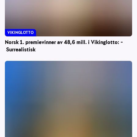
VIKINGLOTTO
Norsk 1. premievinner av 48,6 mill. i Vikinglotto: –
Surrealistisk