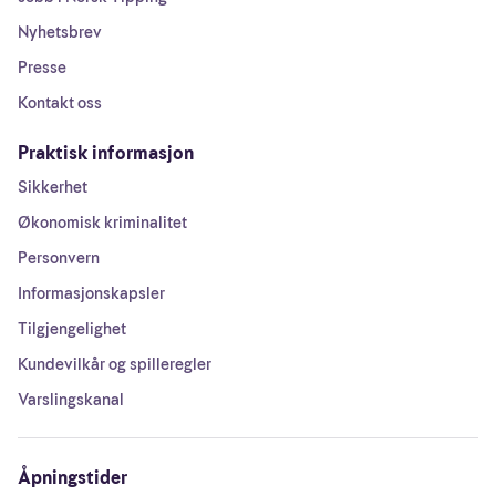
Nyhetsbrev
Presse
Kontakt oss
Praktisk informasjon
Sikkerhet
Økonomisk kriminalitet
Personvern
Informasjonskapsler
Tilgjengelighet
Kundevilkår og spilleregler
Varslingskanal
Åpningstider