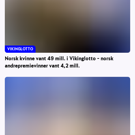
VIKINGLOTTO
Norsk kvinne vant 49 mill. i Vikinglotto – norsk
andrepremievinner vant 4,2 mill.