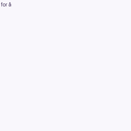
for å