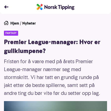
Hjem
/
Nyheter
FANTASY
Premier League-manager: Hvor er
gullklumpene?
Fristen for å være med på årets Premier
League-manager nærmer seg med
stormskritt. Vi har tatt en grundig runde på
jakt etter de beste spillerne, samt sett på
andre ting du bør vite før du setter opp lag.