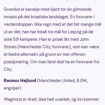
Gvardiol er kanskje mest kjent for sin glimrende
innsats på det kroatiske landslaget. En forsvarer i
verdenstoppen. Ikke regn med at det blir mange mål
ut av det, han har totalt tre mål for Leipzig på de
siste 59 kampene. Han er priset likt med John
Stones (Manchester City, forsvarer), som kan være
et bedre alternativ på grunn av mer offensiv
posisjonering. Om man først skal ha en forsvarer fra
City.
Rasmus Højlund
(Manchester United, 8.0M,
angriper)
Weghorst er dratt, ikke helt uventet, og inn kommer