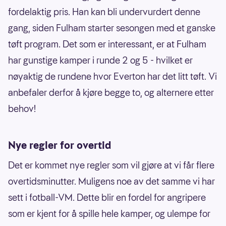
fordelaktig pris. Han kan bli undervurdert denne
gang, siden Fulham starter sesongen med et ganske
tøft program. Det som er interessant, er at Fulham
har gunstige kamper i runde 2 og 5 - hvilket er
nøyaktig de rundene hvor Everton har det litt tøft. Vi
anbefaler derfor å kjøre begge to, og alternere etter
behov!
Nye regler for overtid
Det er kommet nye regler som vil gjøre at vi får flere
overtidsminutter. Muligens noe av det samme vi har
sett i fotball-VM. Dette blir en fordel for angripere
som er kjent for å spille hele kamper, og ulempe for