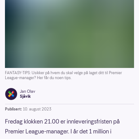
FANTASY-TIPS: Usikker på hvem du skal velge på laget ditt til Premier
League-manager? Her får du noen tips.
Jan Olav
Sjåvik
Publisert:
10. august 2023
Fredag klokken 21.00 er innleveringsfristen på
Premier League-manager. I år det 1 million i