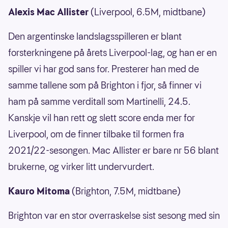
Alexis Mac Allister
(Liverpool, 6.5M, midtbane)
Den argentinske landslagsspilleren er blant
forsterkningene på årets Liverpool-lag, og han er en
spiller vi har god sans for. Presterer han med de
samme tallene som på Brighton i fjor, så finner vi
ham på samme verditall som Martinelli, 24.5.
Kanskje vil han rett og slett score enda mer for
Liverpool, om de finner tilbake til formen fra
2021/22-sesongen. Mac Allister er bare nr 56 blant
brukerne, og virker litt undervurdert.
Kauro Mitoma
(Brighton, 7.5M, midtbane)
Brighton var en stor overraskelse sist sesong med sin