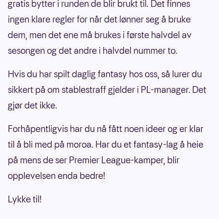
gratis bytter i runden de blir brukt til. Det finnes
ingen klare regler for når det lønner seg å bruke
dem, men det ene må brukes i første halvdel av
sesongen og det andre i halvdel nummer to.
Hvis du har spilt daglig fantasy hos oss, så lurer du
sikkert på om stablestraff gjelder i PL-manager. Det
gjør det ikke.
Forhåpentligvis har du nå fått noen ideer og er klar
til å bli med på moroa. Har du et fantasy-lag å heie
på mens de ser Premier League-kamper, blir
opplevelsen enda bedre!
Lykke til!