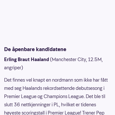
De åpenbare kandidatene
Erling Braut Haaland
(Manchester City, 12.5M,
angriper)
Det finnes vel knapt en nordmann som ikke har fått
med seg Haalands rekordsettende debutsesong i
Premier League og Champions League. Det ble til
slutt 36 nettkjenninger i PL, hvilket er tidenes
høyeste scoringstall i Premier League! Trener Pep