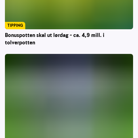
TIPPING
Bonuspotten skal ut lørdag – ca. 4,9 mill. i
tolverpotten