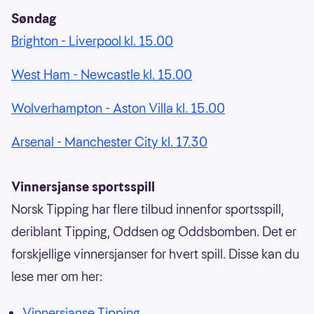
Søndag
Brighton - Liverpool kl. 15.00
West Ham - Newcastle kl. 15.00
Wolverhampton - Aston Villa kl. 15.00
Arsenal - Manchester City kl. 17.30
Vinnersjanse sportsspill
Norsk Tipping har flere tilbud innenfor sportsspill,
deriblant Tipping, Oddsen og Oddsbomben. Det er
forskjellige vinnersjanser for hvert spill. Disse kan du
lese mer om her:
Vinnersjanse Tipping