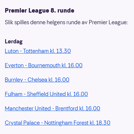
Premier League 8. runde
Slik spilles denne helgens runde av Premier League:
Lørdag
Luton - Tottenham kl. 13.30
Everton - Bournemouth kl. 16.00
Burnley - Chelsea kl. 16.00
Fulham - Sheffield United kl. 16.00
Manchester United - Brentford kl. 16.00
Crystal Palace - Nottingham Forest kl. 18.30