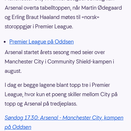
Arsenal overta tabelltoppen, når Martin Ødegaard
og Erling Braut Haaland møtes til «norsk»
storoppgjør i Premier League.
Premier League på Oddsen
Arsenal startet årets sesong med seier over
Manchester City i Community Shield-kampen i
august.
I dag er begge lagene blant topp tre i Premier
League, hvor kun et poeng skiller mellom City på
topp og Arsenal på tredjeplass.
Søndag 17.30: Arsenal - Manchester City, kampen
på Oddsen