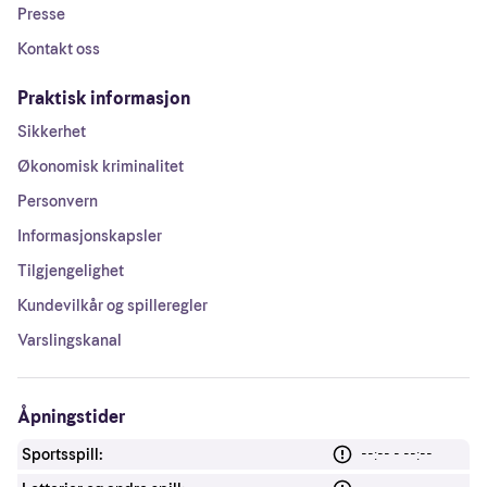
Presse
Kontakt oss
Praktisk informasjon
Sikkerhet
Økonomisk kriminalitet
Personvern
Informasjonskapsler
Tilgjengelighet
Kundevilkår og spilleregler
Varslingskanal
Åpningstider
Sportsspill:
--:-- - --:--