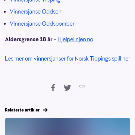
Vinnersjanse Oddsen
Vinnersjanse Oddsbomben
Aldersgrense 18 år
–
Hjelpelinjen.no
Les mer om vinnersjanser for Norsk Tippings spill her
Relaterte artikler