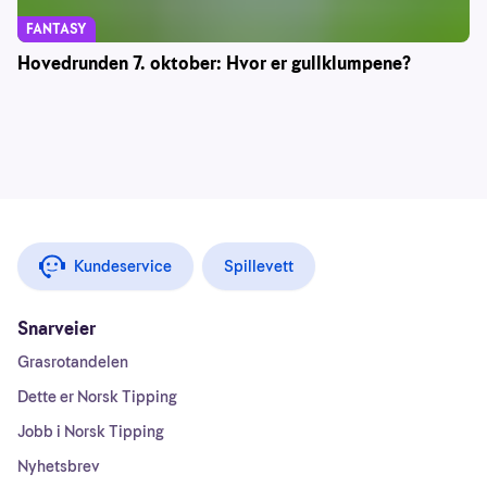
FANTASY
Hovedrunden 7. oktober: Hvor er gullklumpene?
Kundeservice
Spillevett
Snarveier
Grasrotandelen
Dette er Norsk Tipping
Jobb i Norsk Tipping
Nyhetsbrev