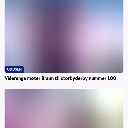
ODDSEN
Vålerenga møter Brann til storbyderby nummer 100