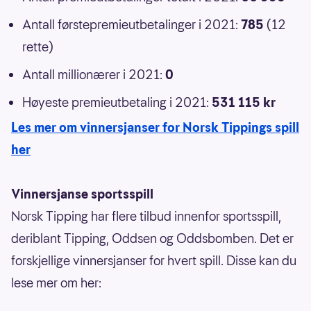
Antall førstepremieutbetalinger i 2021:
785
(12
rette)
Antall millionærer i 2021:
0
Høyeste premieutbetaling i 2021:
531 115 kr
Les mer om vinnersjanser for Norsk Tippings spill
her
Vinnersjanse sportsspill
Norsk Tipping har flere tilbud innenfor sportsspill,
deriblant Tipping, Oddsen og Oddsbomben. Det er
forskjellige vinnersjanser for hvert spill. Disse kan du
lese mer om her: