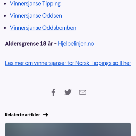
Vinnersjanse Tipping
Vinnersjanse Oddsen
Vinnersjanse Oddsbomben
Aldersgrense 18 år
–
Hjelpelinjen.no
Les mer om vinnersjanser for Norsk Tippings spill her
Relaterte artikler