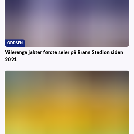
ODDSEN
Vålerenga jakter første seier på Brann Stadion siden
2021