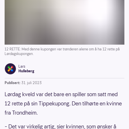
12 RETTE: Med denne kupongen var trønderen alene om å ha 12 rette på
Lørdagskupongen.
Lars
Hulleberg
Publisert:
31. juli 2023
Lørdag kveld var det bare en spiller som satt med
12 rette på sin Tippekupong. Den tilhørte en kvinne
fra Trondheim.
– Det var virkelig artig, sier kvinnen, som ønsker å