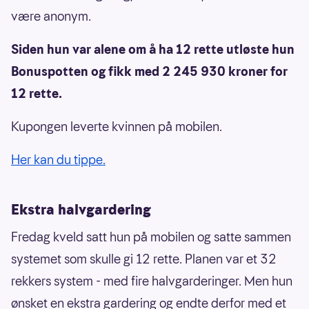
være anonym.
Siden hun var alene om å ha 12 rette utløste hun
Bonuspotten og fikk med 2 245 930 kroner for
12 rette.
Kupongen leverte kvinnen på mobilen.
Her kan du tippe.
Ekstra halvgardering
Fredag kveld satt hun på mobilen og satte sammen
systemet som skulle gi 12 rette. Planen var et 32
rekkers system - med fire halvgarderinger. Men hun
ønsket en ekstra gardering og endte derfor med et