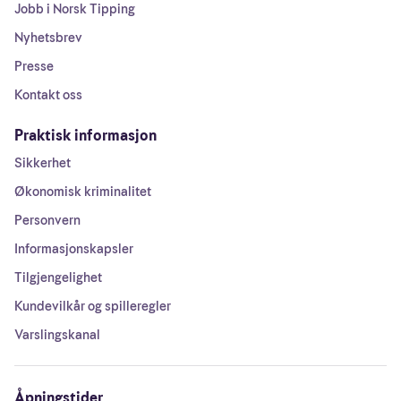
Jobb i Norsk Tipping
Nyhetsbrev
Presse
Kontakt oss
Praktisk informasjon
Sikkerhet
Økonomisk kriminalitet
Personvern
Informasjonskapsler
Tilgjengelighet
Kundevilkår og spilleregler
Varslingskanal
Åpningstider