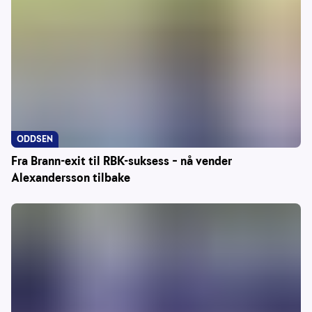
ODDSEN
Fra Brann-exit til RBK-suksess – nå vender
Alexandersson tilbake