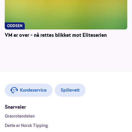
ODDSEN
VM er over – nå rettes blikket mot Eliteserien
Kundeservice
Spillevett
Snarveier
Grasrotandelen
Dette er Norsk Tipping