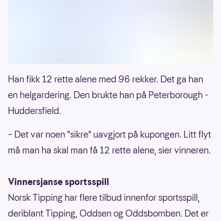
Han fikk 12 rette alene med 96 rekker. Det ga han
en helgardering. Den brukte han på Peterborough -
Huddersfield.
– Det var noen "sikre" uavgjort på kupongen. Litt flyt
må man ha skal man få 12 rette alene, sier vinneren.
Vinnersjanse sportsspill
Norsk Tipping har flere tilbud innenfor sportsspill,
deriblant Tipping, Oddsen og Oddsbomben. Det er