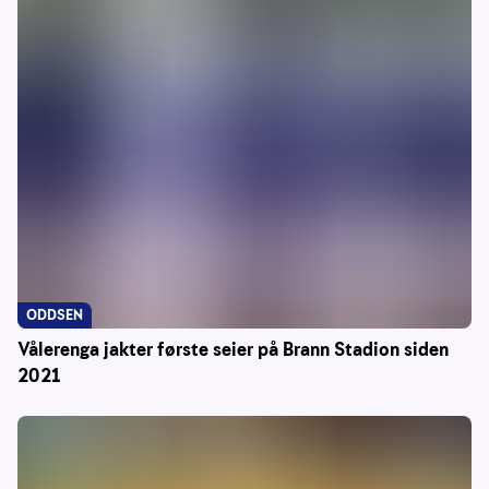
ODDSEN
Vålerenga jakter første seier på Brann Stadion siden
2021