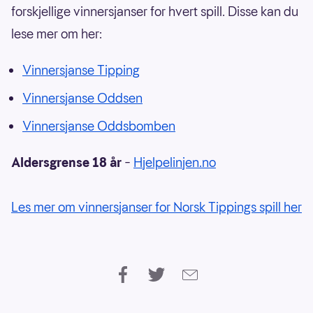
forskjellige vinnersjanser for hvert spill. Disse kan du
lese mer om her:
Vinnersjanse Tipping
Vinnersjanse Oddsen
Vinnersjanse Oddsbomben
Aldersgrense 18 år
–
Hjelpelinjen.no
Les mer om vinnersjanser for Norsk Tippings spill her