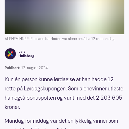
ALENEVINNER: En mann fra Horten var alene om å ha 12 rette lørdag.
Lars
Hulleberg
Publisert:
12. august 2024
Kun én person kunne lørdag se at han hadde 12
rette på Lørdagskupongen. Som alenevinner utløste
han også bonuspotten og vant med det 2 203 605
kroner.
Mandag formiddag var det en lykkelig vinner som