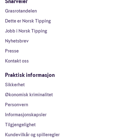
Snarveier
Grasrotandelen
Dette er Norsk Tipping
Jobb i Norsk Tipping
Nyhetsbrev
Presse
Kontakt oss
Praktisk informasjon
Sikkerhet
Økonomisk kriminalitet
Personvern
Informasjonskapsler
Tilgjengelighet
Kundevilkår og spilleregler