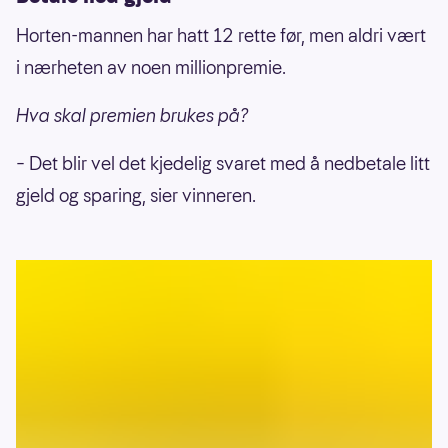
Horten-mannen har hatt 12 rette før, men aldri vært
i nærheten av noen millionpremie.
Hva skal premien brukes på?
– Det blir vel det kjedelig svaret med å nedbetale litt
gjeld og sparing, sier vinneren.