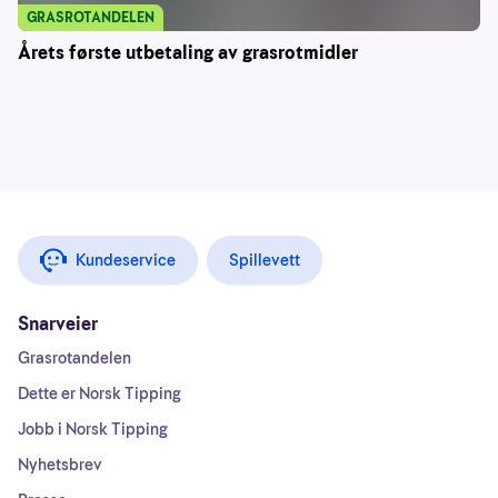
GRASROTANDELEN
Årets første utbetaling av grasrotmidler
Kundeservice
Spillevett
Snarveier
Grasrotandelen
Dette er Norsk Tipping
Jobb i Norsk Tipping
Nyhetsbrev