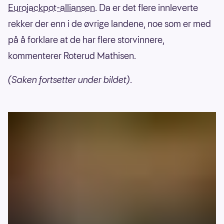
Eurojackpot-alliansen
. Da er det flere innleverte
rekker der enn i de øvrige landene, noe som er med
på å forklare at de har flere storvinnere,
kommenterer Roterud Mathisen.
(Saken fortsetter under bildet)
.