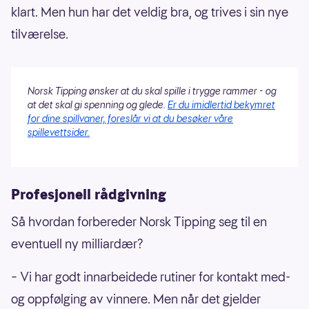
klart. Men hun har det veldig bra, og trives i sin nye
tilværelse.
Norsk Tipping ønsker at du skal spille i trygge rammer - og
at det skal gi spenning og glede.
Er du imidlertid bekymret
for dine spillvaner, foreslår vi at du besøker våre
spillevettsider.
Profesjonell rådgivning
Så hvordan forbereder Norsk Tipping seg til en
eventuell ny milliardær?
– Vi har godt innarbeidede rutiner for kontakt med-
og oppfølging av vinnere. Men når det gjelder