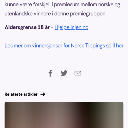
kunne være forskjell i premiesum mellom norske og
utenlandske vinnere i denne premiegruppen.
Aldersgrense 18 år
–
Hjelpelinjen.no
Les mer om vinnersjanser for Norsk Tippings spill her
Relaterte artikler