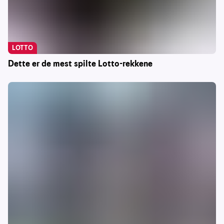
LOTTO
Dette er de mest spilte Lotto-rekkene