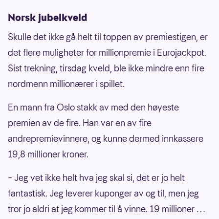
Norsk jubelkveld
Skulle det ikke gå helt til toppen av premiestigen, er
det flere muligheter for millionpremie i Eurojackpot.
Sist trekning, tirsdag kveld, ble ikke mindre enn fire
nordmenn millionærer i spillet.
En mann fra Oslo stakk av med den høyeste
premien av de fire. Han var en av fire
andrepremievinnere, og kunne dermed innkassere
19,8 millioner kroner.
– Jeg vet ikke helt hva jeg skal si, det er jo helt
fantastisk. Jeg leverer kuponger av og til, men jeg
tror jo aldri at jeg kommer til å vinne. 19 millioner …