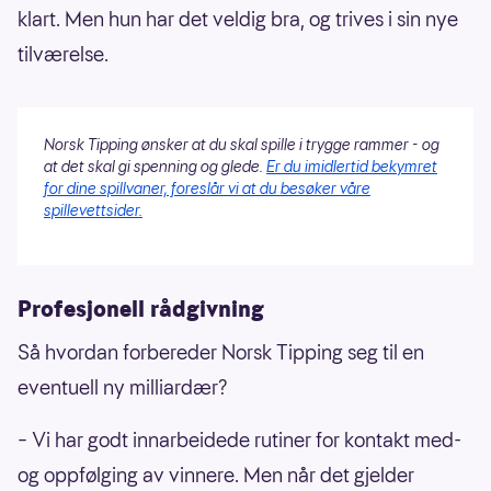
klart. Men hun har det veldig bra, og trives i sin nye
tilværelse.
Norsk Tipping ønsker at du skal spille i trygge rammer - og
at det skal gi spenning og glede.
Er du imidlertid bekymret
for dine spillvaner, foreslår vi at du besøker våre
spillevettsider.
Profesjonell rådgivning
Så hvordan forbereder Norsk Tipping seg til en
eventuell ny milliardær?
– Vi har godt innarbeidede rutiner for kontakt med-
og oppfølging av vinnere. Men når det gjelder