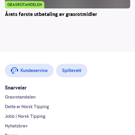
GRASROTANDELEN
Årets første utbetaling av grasrotmidler
Kundeservice
Spillevett
Snarveier
Grasrotandelen
Dette er Norsk Tipping
Jobb i Norsk Tipping
Nyhetsbrev