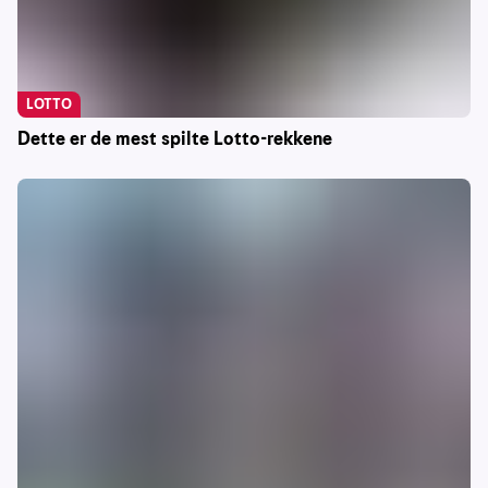
LOTTO
Dette er de mest spilte Lotto-rekkene