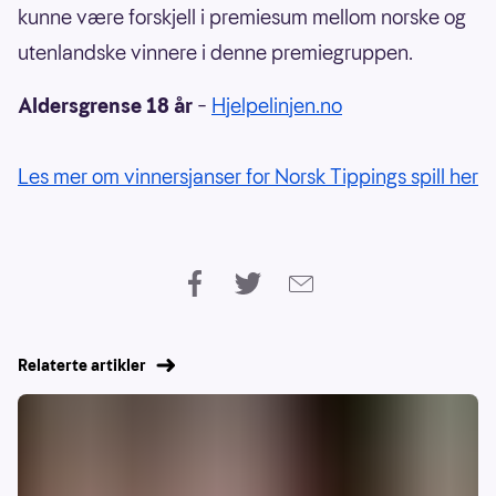
kunne være forskjell i premiesum mellom norske og
utenlandske vinnere i denne premiegruppen.
Aldersgrense 18 år
–
Hjelpelinjen.no
Les mer om vinnersjanser for Norsk Tippings spill her
Relaterte artikler