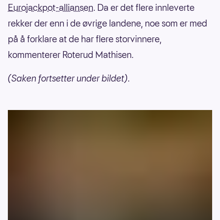
Eurojackpot-alliansen
. Da er det flere innleverte
rekker der enn i de øvrige landene, noe som er med
på å forklare at de har flere storvinnere,
kommenterer Roterud Mathisen.
(Saken fortsetter under bildet)
.