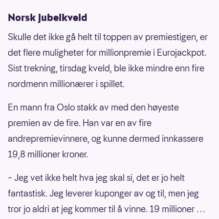
Norsk jubelkveld
Skulle det ikke gå helt til toppen av premiestigen, er
det flere muligheter for millionpremie i Eurojackpot.
Sist trekning, tirsdag kveld, ble ikke mindre enn fire
nordmenn millionærer i spillet.
En mann fra Oslo stakk av med den høyeste
premien av de fire. Han var en av fire
andrepremievinnere, og kunne dermed innkassere
19,8 millioner kroner.
– Jeg vet ikke helt hva jeg skal si, det er jo helt
fantastisk. Jeg leverer kuponger av og til, men jeg
tror jo aldri at jeg kommer til å vinne. 19 millioner …