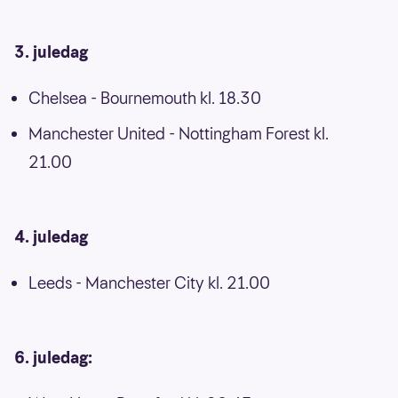
3. juledag
Chelsea - Bournemouth kl. 18.30
Manchester United - Nottingham Forest kl.
21.00
4. juledag
Leeds - Manchester City kl. 21.00
6. juledag: