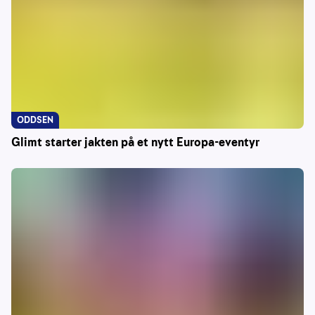
ODDSEN
Glimt starter jakten på et nytt Europa-eventyr