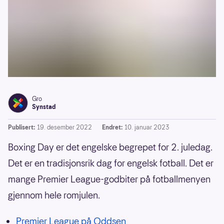
Gro
Synstad
Publisert:
19. desember 2022
Endret:
10. januar 2023
Boxing Day er det engelske begrepet for 2. juledag.
Det er en tradisjonsrik dag for engelsk fotball. Det er
mange Premier League-godbiter på fotballmenyen
gjennom hele romjulen.
Premier League på Oddsen