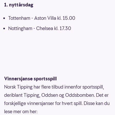
1. nyttårsdag
Tottenham - Aston Villa kl. 15.00
Nottingham - Chelsea kl. 17.30
Vinnersjanse sportsspill
Norsk Tipping har flere tilbud innenfor sportsspill,
deriblant Tipping, Oddsen og Oddsbomben. Det er
forskjellige vinnersjanser for hvert spill. Disse kan du
lese mer om her: