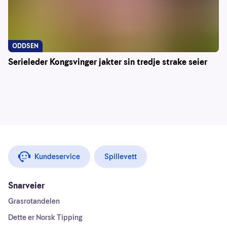
ODDSEN
Serieleder Kongsvinger jakter sin tredje strake seier
Kundeservice
Spillevett
Snarveier
Grasrotandelen
Dette er Norsk Tipping