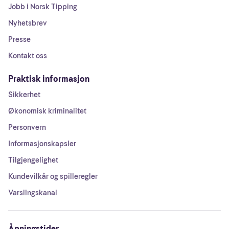
Jobb i Norsk Tipping
Nyhetsbrev
Presse
Kontakt oss
Praktisk informasjon
Sikkerhet
Økonomisk kriminalitet
Personvern
Informasjonskapsler
Tilgjengelighet
Kundevilkår og spilleregler
Varslingskanal
Åpningstider