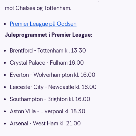
mot Chelsea og Tottenham.
Premier League på Oddsen
Juleprogrammet i Premier League:
Brentford - Tottenham kl. 13.30
Crystal Palace - Fulham 16.00
Everton - Wolverhampton kl. 16.00
Leicester City - Newcastle kl. 16.00
Southampton - Brighton kl. 16.00
Aston Villa - Liverpool kl. 18.30
Arsenal - West Ham kl. 21.00