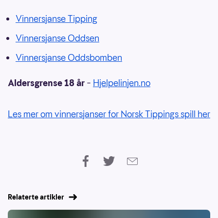
Vinnersjanse Tipping
Vinnersjanse Oddsen
Vinnersjanse Oddsbomben
Aldersgrense 18 år
–
Hjelpelinjen.no
Les mer om vinnersjanser for Norsk Tippings spill her
Relaterte artikler