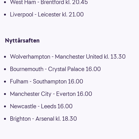
West Ham - Brentford kl. 20.45
Liverpool - Leicester kl. 21.00
Nyttårsaften
Wolverhampton - Manchester United kl. 13.30
Bournemouth - Crystal Palace 16.00
Fulham - Southampton 16.00
Manchester City - Everton 16.00
Newcastle - Leeds 16.00
Brighton - Arsenal kl. 18.30