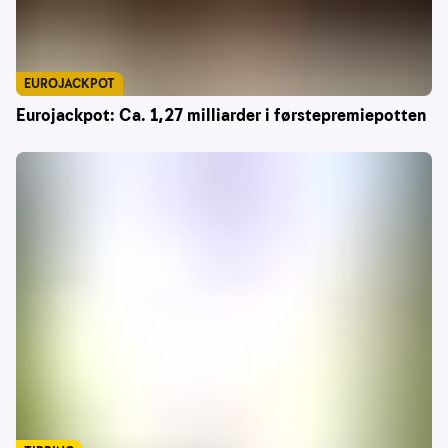
EUROJACKPOT
Eurojackpot: Ca. 1,27 milliarder i førstepremiepotten