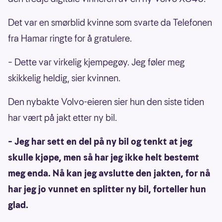
Det var en smørblid kvinne som svarte da Telefonen
fra Hamar ringte for å gratulere.
– Dette var virkelig kjempegøy. Jeg føler meg
skikkelig heldig, sier kvinnen.
Den nybakte Volvo-eieren sier hun den siste tiden
har vært på jakt etter ny bil.
– Jeg har sett en del på ny bil og tenkt at jeg
skulle kjøpe, men så har jeg ikke helt bestemt
meg enda. Nå kan jeg avslutte den jakten, for nå
har jeg jo vunnet en splitter ny bil, forteller hun
glad.