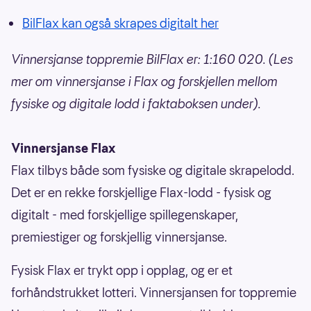
BilFlax kan også skrapes digitalt her
Vinnersjanse toppremie BilFlax er: 1:160 020. (Les
mer om vinnersjanse i Flax og forskjellen mellom
fysiske og digitale lodd i faktaboksen under).
Vinnersjanse Flax
Flax tilbys både som fysiske og digitale skrapelodd.
Det er en rekke forskjellige Flax-lodd - fysisk og
digitalt - med forskjellige spillegenskaper,
premiestiger og forskjellig vinnersjanse.
Fysisk Flax er trykt opp i opplag, og er et
forhåndstrukket lotteri. Vinnersjansen for toppremie