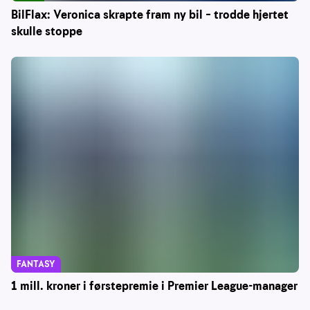
BilFlax: Veronica skrapte fram ny bil – trodde hjertet
skulle stoppe
FANTASY
1 mill. kroner i førstepremie i Premier League-manager