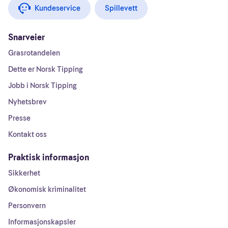
Kundeservice
Spillevett
Snarveier
Grasrotandelen
Dette er Norsk Tipping
Jobb i Norsk Tipping
Nyhetsbrev
Presse
Kontakt oss
Praktisk informasjon
Sikkerhet
Økonomisk kriminalitet
Personvern
Informasjonskapsler