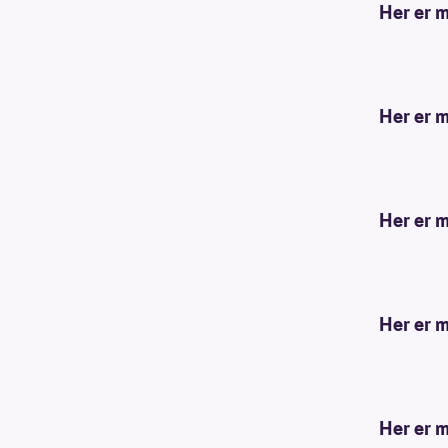
Her er m
Her er m
Her er m
Her er m
Her er m