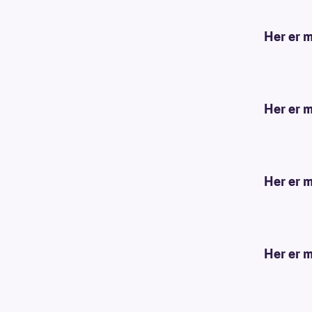
Her er m
Her er m
Her er m
Her er m