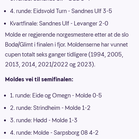
4. runde: Eidsvold Turn - Sandnes Ulf 3-5
Kvartfinale: Sandnes Ulf - Levanger 2-0
Molde er regjerende norgesmestere etter at de slo
Bodø/Glimt i finalen i fjor. Moldenserne har vunnet
cupen totalt seks ganger tidligere (1994, 2005,
2013, 2014, 2021/2022 og 2023).
Moldes vei til semifinalen:
1. runde: Eide og Omegn - Molde 0-5
2. runde: Strindheim - Molde 1-2
3. runde: Hødd - Molde 1-3
4. runde: Molde - Sarpsborg 08 4-2