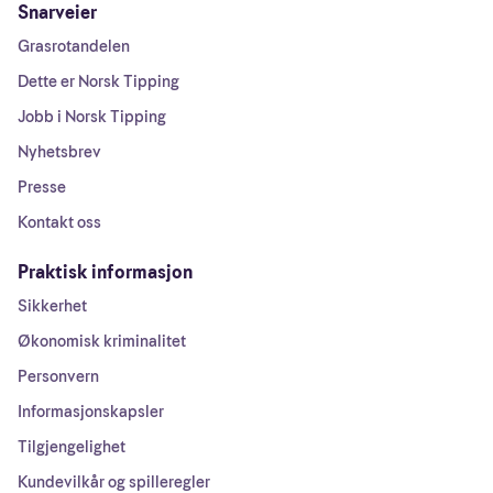
Snarveier
Grasrotandelen
Dette er Norsk Tipping
Jobb i Norsk Tipping
Nyhetsbrev
Presse
Kontakt oss
Praktisk informasjon
Sikkerhet
Økonomisk kriminalitet
Personvern
Informasjonskapsler
Tilgjengelighet
Kundevilkår og spilleregler