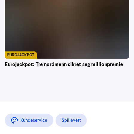
EUROJACKPOT
Eurojackpot: Tre nordmenn sikret seg millionpremie
Kundeservice
Spillevett