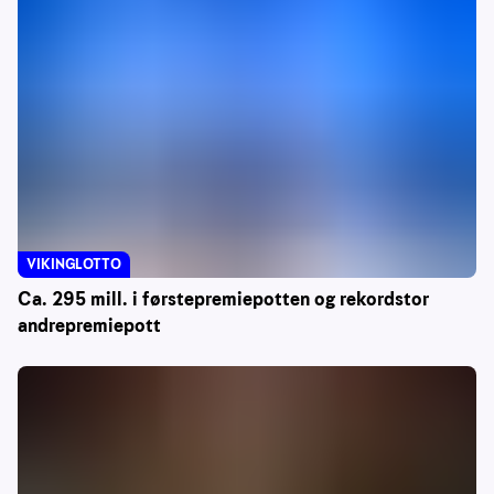
VIKINGLOTTO
Ca. 295 mill. i førstepremiepotten og rekordstor
andrepremiepott