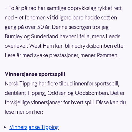
– To år på rad har samtlige opprykkslag rykket rett
ned – et fenomen vi tidligere bare hadde sett én
gang på over 30 år. Denne sesongen tror jeg
Burnley og Sunderland havner i fella, mens Leeds
overlever. West Ham kan bli nedrykksbomben etter
flere år med svake prestasjoner, mener Rømmen.
Vinnersjanse sportsspill
Norsk Tipping har flere tilbud innenfor sportsspill,
deriblant Tipping, Oddsen og Oddsbomben. Det er
forskjellige vinnersjanser for hvert spill. Disse kan du
lese mer om her:
Vinnersjanse Tipping