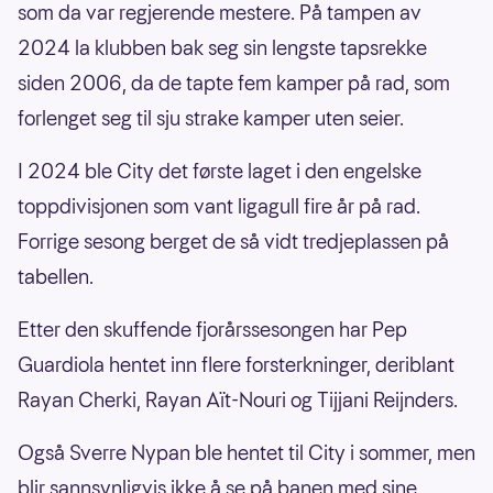
som da var regjerende mestere. På tampen av
2024 la klubben bak seg sin lengste tapsrekke
siden 2006, da de tapte fem kamper på rad, som
forlenget seg til sju strake kamper uten seier.
I 2024 ble City det første laget i den engelske
toppdivisjonen som vant ligagull fire år på rad.
Forrige sesong berget de så vidt tredjeplassen på
tabellen.
Etter den skuffende fjorårssesongen har Pep
Guardiola hentet inn flere forsterkninger, deriblant
Rayan Cherki, Rayan Aït-Nouri og Tijjani Reijnders.
Også Sverre Nypan ble hentet til City i sommer, men
blir sannsynligvis ikke å se på banen med sine