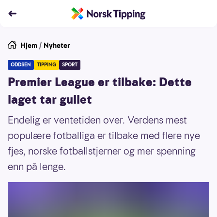
Hjem
/
Nyheter
ODDSEN
TIPPING
SPORT
Premier League er tilbake: Dette
laget tar gullet
Endelig er ventetiden over. Verdens mest
populære fotballiga er tilbake med flere nye
fjes, norske fotballstjerner og mer spenning
enn på lenge.