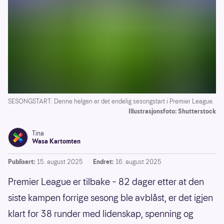
SESONGSTART: Denne helgen er det endelig sesongstart i Premier League.
Illustrasjonsfoto: Shutterstock
Tina
Wasa Kartomten
Publisert:
15. august 2025
Endret:
16. august 2025
Premier League er tilbake – 82 dager etter at den
siste kampen forrige sesong ble avblåst, er det igjen
klart for 38 runder med lidenskap, spenning og