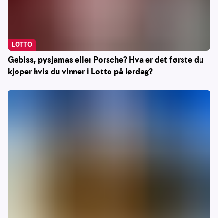
LOTTO
Gebiss, pysjamas eller Porsche? Hva er det første du
kjøper hvis du vinner i Lotto på lørdag?