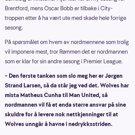
Brentford, mens Oscar Bobb er tilbake i City-
troppen etter å ha vært ute med skade hele forrige
sesong.
På spørsmålet om hvem av nordmennene som trolig
vil imponere mest, tror Rømmen det er nordmannen
som er klar for sin andre sesong i Premier League.
– Den første tanken som slo meg her er Jørgen
Strand Larsen, så da står jeg ved det. Wolves har
mista Matheus Cunha til Man United, så
nordmannen vil få et enda større ansvar på sine
skuldre for å levere nok nettkjenninger til at
Wolves unngår å havne i nedrykksstriden.