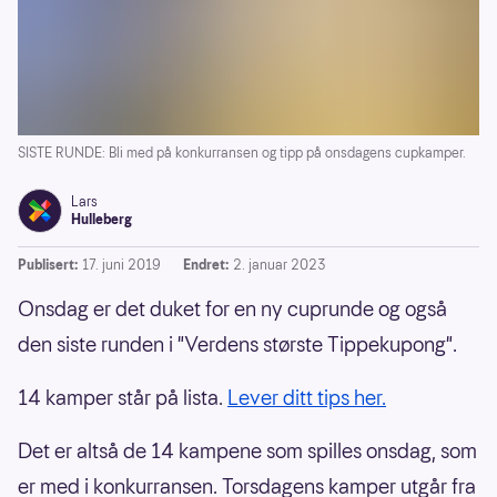
SISTE RUNDE: Bli med på konkurransen og tipp på onsdagens cupkamper.
Lars
Hulleberg
Publisert:
17. juni 2019
Endret:
2. januar 2023
Onsdag er det duket for en ny cuprunde og også
den siste runden i "Verdens største Tippekupong".
14 kamper står på lista.
Lever ditt tips her.
Det er altså de 14 kampene som spilles onsdag, som
er med i konkurransen. Torsdagens kamper utgår fra