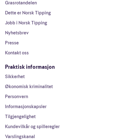
Grasrotandelen
Dette er Norsk Tipping
Jobb i Norsk Tipping
Nyhetsbrev
Presse
Kontakt oss
Praktisk informasjon
Sikkerhet
Økonomisk kriminalitet
Personvern
Informasjonskapsler
Tilgjengelighet
Kundevilkår og spilleregler
Varslingskanal