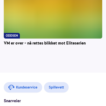
ODDSEN
VM er over – nå rettes blikket mot Eliteserien
Kundeservice
Spillevett
Snarveier