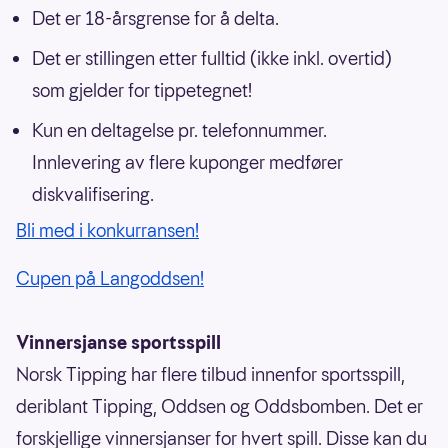
Det er 18-årsgrense for å delta.
Det er stillingen etter fulltid (ikke inkl. overtid)
som gjelder for tippetegnet!
Kun en deltagelse pr. telefonnummer.
Innlevering av flere kuponger medfører
diskvalifisering.
Bli med i konkurransen!
Cupen på Langoddsen!
Vinnersjanse sportsspill
Norsk Tipping har flere tilbud innenfor sportsspill,
deriblant Tipping, Oddsen og Oddsbomben. Det er
forskjellige vinnersjanser for hvert spill. Disse kan du