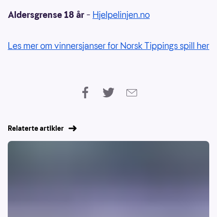
Aldersgrense 18 år
–
Hjelpelinjen.no
Les mer om vinnersjanser for Norsk Tippings spill her
Relaterte artikler