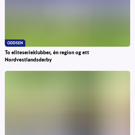
ODDSEN
To eliteserieklubber, én region og ett
Nordvestlandsderby