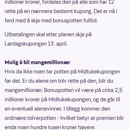
millioner kroner, fordeles den på alle som har 12
rette på en nærmere bestemt kupong. Det er nå i
ferd med å skje med bonuspotten fulltid.
Utbetalingen skal etter planen skje på
Lørdagskupongen 13. april.
Mulig å bli mangemillionær
Hvis da ikke noen tar potten på Midtukekupongen
før det. Er du alene om tolv rette på den, blir du
mangemillionær. Bonuspotten vil være på cirka 2,5
millioner kroner på Midtukekupongen, og de går til
en eventuell alenevinner. I tillegg kommer den
ordinære tolverpotten - hvilket betyr at premien blir
enda noen hundre tusen kroner høyere.