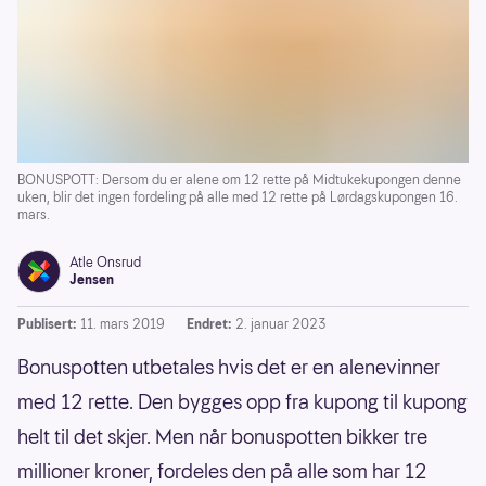
BONUSPOTT: Dersom du er alene om 12 rette på Midtukekupongen denne
uken, blir det ingen fordeling på alle med 12 rette på Lørdagskupongen 16.
mars.
Atle Onsrud
Jensen
Publisert:
11. mars 2019
Endret:
2. januar 2023
Bonuspotten utbetales hvis det er en alenevinner
med 12 rette. Den bygges opp fra kupong til kupong
helt til det skjer. Men når bonuspotten bikker tre
millioner kroner, fordeles den på alle som har 12