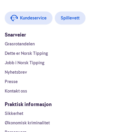
Kundeservice
Spillevett
Snarveier
Grasrotandelen
Dette er Norsk Tipping
Jobb i Norsk Tipping
Nyhetsbrev
Presse
Kontakt oss
Praktisk informasjon
Sikkerhet
Økonomisk kriminalitet