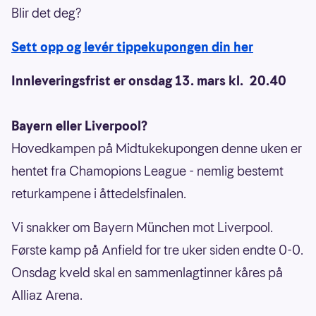
Blir det deg?
Sett opp og levér tippekupongen din her
Innleveringsfrist er onsdag 13. mars kl. 20.40
Bayern eller Liverpool?
Hovedkampen på Midtukekupongen denne uken er
hentet fra Chamopions League - nemlig bestemt
returkampene i åttedelsfinalen.
Vi snakker om Bayern München mot Liverpool.
Første kamp på Anfield for tre uker siden endte 0-0.
Onsdag kveld skal en sammenlagtinner kåres på
Alliaz Arena.